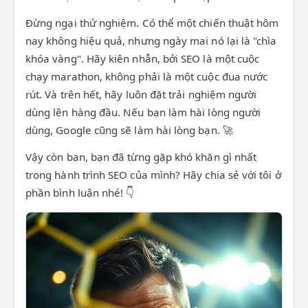
Đừng ngại thử nghiệm. Có thể một chiến thuật hôm
nay không hiệu quả, nhưng ngày mai nó lại là "chìa
khóa vàng". Hãy kiên nhẫn, bởi SEO là một cuộc
chạy marathon, không phải là một cuộc đua nước
rút. Và trên hết, hãy luôn đặt trải nghiệm người
dùng lên hàng đầu. Nếu bạn làm hài lòng người
dùng, Google cũng sẽ làm hài lòng bạn. 🚀
Vậy còn bạn, bạn đã từng gặp khó khăn gì nhất
trong hành trình SEO của mình? Hãy chia sẻ với tôi ở
phần bình luận nhé! 👇