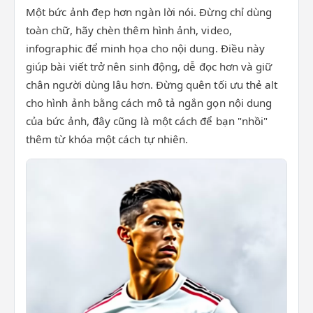
Một bức ảnh đẹp hơn ngàn lời nói. Đừng chỉ dùng
toàn chữ, hãy chèn thêm hình ảnh, video,
infographic để minh họa cho nội dung. Điều này
giúp bài viết trở nên sinh động, dễ đọc hơn và giữ
chân người dùng lâu hơn. Đừng quên tối ưu thẻ alt
cho hình ảnh bằng cách mô tả ngắn gọn nội dung
của bức ảnh, đây cũng là một cách để bạn "nhồi"
thêm từ khóa một cách tự nhiên.