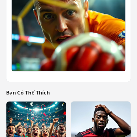
Bạn Có Thể Thích