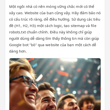
Một ngôi nhà có nền móng vững chắc mới có thể
xây cao. Website của bạn cũng vậy. Hãy đảm bảo nó
có cấu trúc rõ ràng, dễ điều hướng. Sử dụng các tiêu
đề (H1, H2, H3) một cách logic, tạo sitemap và file
robots.txt chuẩn chỉnh. Điều này không chỉ giúp
người dùng dễ dàng tìm thấy thông tin mà còn giúp
Google bot "bò" qua website của bạn một cách dễ
dàng hơn.