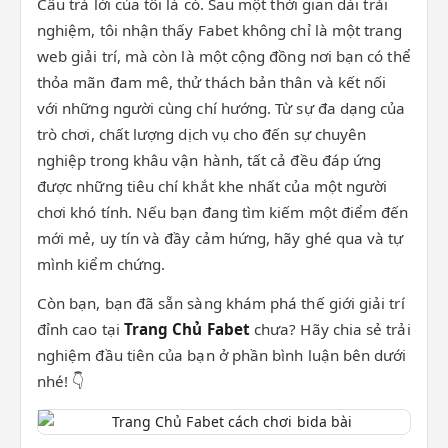
Câu trả lời của tôi là có. Sau một thời gian dài trải
nghiệm, tôi nhận thấy Fabet không chỉ là một trang
web giải trí, mà còn là một cộng đồng nơi bạn có thể
thỏa mãn đam mê, thử thách bản thân và kết nối
với những người cùng chí hướng. Từ sự đa dạng của
trò chơi, chất lượng dịch vụ cho đến sự chuyên
nghiệp trong khâu vận hành, tất cả đều đáp ứng
được những tiêu chí khắt khe nhất của một người
chơi khó tính. Nếu bạn đang tìm kiếm một điểm đến
mới mẻ, uy tín và đầy cảm hứng, hãy ghé qua và tự
mình kiểm chứng.
Còn bạn, bạn đã sẵn sàng khám phá thế giới giải trí
đỉnh cao tại
Trang Chủ Fabet
chưa? Hãy chia sẻ trải
nghiệm đầu tiên của bạn ở phần bình luận bên dưới
nhé! 👇