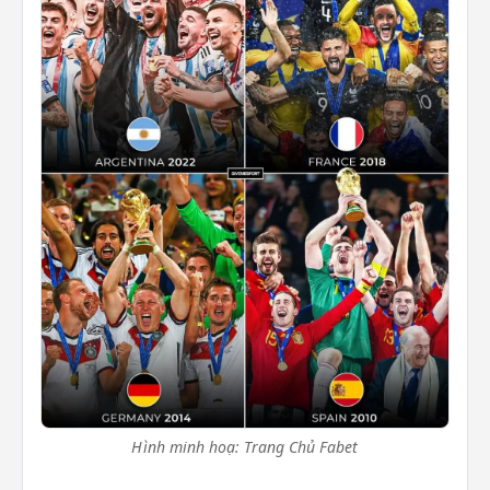
Hình minh hoạ: Trang Chủ Fabet