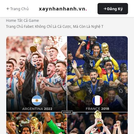
xaynhanhanh.vn
.
Trang Chủ
Đăng Ký
Home
›
Tất Cả Game
›
Trang Chủ Fabet: Không Chỉ Là Cá Cược, Mà Còn Là Nghệ T