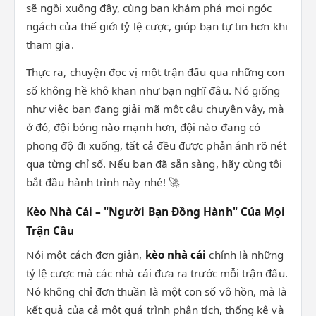
sẽ ngồi xuống đây, cùng bạn khám phá mọi ngóc
ngách của thế giới tỷ lệ cược, giúp bạn tự tin hơn khi
tham gia.
Thực ra, chuyện đọc vị một trận đấu qua những con
số không hề khô khan như bạn nghĩ đâu. Nó giống
như việc bạn đang giải mã một câu chuyện vậy, mà
ở đó, đội bóng nào mạnh hơn, đội nào đang có
phong độ đi xuống, tất cả đều được phản ánh rõ nét
qua từng chỉ số. Nếu bạn đã sẵn sàng, hãy cùng tôi
bắt đầu hành trình này nhé! 🚀
Kèo Nhà Cái – "Người Bạn Đồng Hành" Của Mọi
Trận Cầu
Nói một cách đơn giản,
kèo nhà cái
chính là những
tỷ lệ cược mà các nhà cái đưa ra trước mỗi trận đấu.
Nó không chỉ đơn thuần là một con số vô hồn, mà là
kết quả của cả một quá trình phân tích, thống kê và