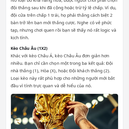
Nó loại bỏ khả năng hòa, buộc người chơi phải chọn
đội thắng sau khi đã cộng hoặc trừ tỷ lệ chấp. Ví dụ,
đội cửa trên chấp 1 trái, họ phải thắng cách biệt 2
bàn trở lên bạn mới thắng cược. Nghe có vẻ phức
tạp, nhưng chơi quen rồi bạn sẽ thấy nó rất logic và
kịch tính.
Kèo Châu Âu (1X2)
Khác với kèo Châu Á, kèo Châu Âu đơn giản hơn
nhiều. Bạn chỉ cần chọn một trong ba kết quả: Đội
nhà thắng (1), Hòa (X), hoặc Đội khách thắng (2).
Loại kèo này rất phù hợp cho những người mới bắt
đầu vì tính trực quan và dễ hiểu của nó.