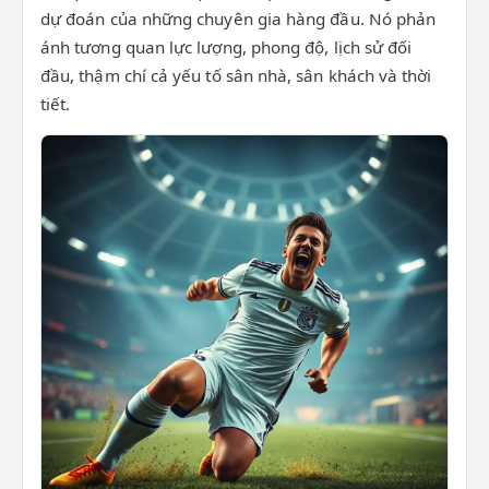
dự đoán của những chuyên gia hàng đầu. Nó phản
ánh tương quan lực lượng, phong độ, lịch sử đối
đầu, thậm chí cả yếu tố sân nhà, sân khách và thời
tiết.