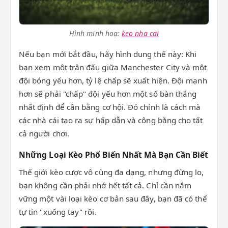
Hình minh hoạ:
keo nha cai
Nếu bạn mới bắt đầu, hãy hình dung thế này: Khi
bạn xem một trận đấu giữa Manchester City và một
đội bóng yếu hơn, tỷ lệ chấp sẽ xuất hiện. Đội mạnh
hơn sẽ phải "chấp" đội yếu hơn một số bàn thắng
nhất định để cân bằng cơ hội. Đó chính là cách mà
các nhà cái tạo ra sự hấp dẫn và công bằng cho tất
cả người chơi.
Những Loại Kèo Phổ Biến Nhất Mà Bạn Cần Biết
Thế giới kèo cược vô cùng đa dạng, nhưng đừng lo,
bạn không cần phải nhớ hết tất cả. Chỉ cần nắm
vững một vài loại kèo cơ bản sau đây, bạn đã có thể
tự tin "xuống tay" rồi.