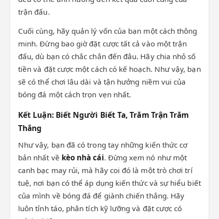
trận đấu.
Cuối cùng, hãy quản lý vốn của bạn một cách thông
minh. Đừng bao giờ đặt cược tất cả vào một trận
đấu, dù bạn có chắc chắn đến đâu. Hãy chia nhỏ số
tiền và đặt cược một cách có kế hoạch. Như vậy, bạn
sẽ có thể chơi lâu dài và tận hưởng niềm vui của
bóng đá một cách trọn vẹn nhất.
Kết Luận: Biết Người Biết Ta, Trăm Trận Trăm
Thắng
Như vậy, bạn đã có trong tay những kiến thức cơ
bản nhất về
kèo nhà cái
. Đừng xem nó như một
canh bạc may rủi, mà hãy coi đó là một trò chơi trí
tuệ, nơi bạn có thể áp dụng kiến thức và sự hiểu biết
của mình về bóng đá để giành chiến thắng. Hãy
luôn tỉnh táo, phân tích kỹ lưỡng và đặt cược có