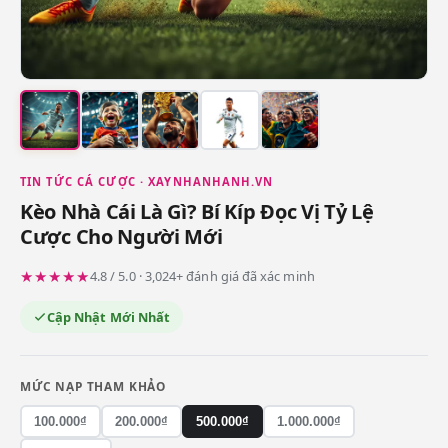
TIN TỨC CÁ CƯỢC · XAYNHANHANH.VN
Kèo Nhà Cái Là Gì? Bí Kíp Đọc Vị Tỷ Lệ
Cược Cho Người Mới
★★★★★
4.8 / 5.0 · 3,024+ đánh giá đã xác minh
Cập Nhật Mới Nhất
MỨC NẠP THAM KHẢO
100.000₫
200.000₫
500.000₫
1.000.000₫