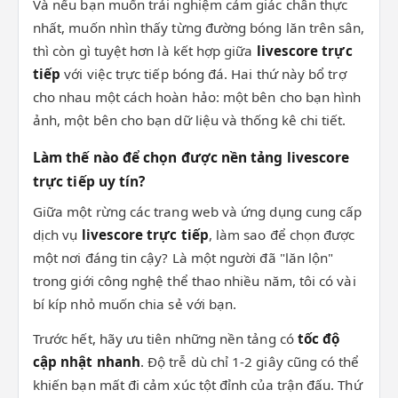
Và nếu bạn muốn trải nghiệm cảm giác chân thực
nhất, muốn nhìn thấy từng đường bóng lăn trên sân,
thì còn gì tuyệt hơn là kết hợp giữa
livescore trực
tiếp
với việc trực tiếp bóng đá. Hai thứ này bổ trợ
cho nhau một cách hoàn hảo: một bên cho bạn hình
ảnh, một bên cho bạn dữ liệu và thống kê chi tiết.
Làm thế nào để chọn được nền tảng livescore
trực tiếp uy tín?
Giữa một rừng các trang web và ứng dụng cung cấp
dịch vụ
livescore trực tiếp
, làm sao để chọn được
một nơi đáng tin cậy? Là một người đã "lăn lộn"
trong giới công nghệ thể thao nhiều năm, tôi có vài
bí kíp nhỏ muốn chia sẻ với bạn.
Trước hết, hãy ưu tiên những nền tảng có
tốc độ
cập nhật nhanh
. Độ trễ dù chỉ 1-2 giây cũng có thể
khiến bạn mất đi cảm xúc tột đỉnh của trận đấu. Thứ