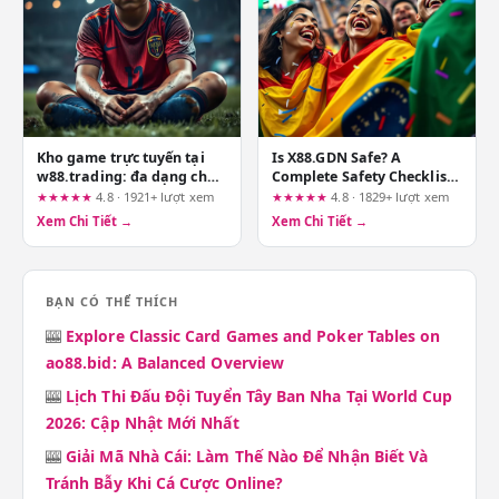
Kho game trực tuyến tại
Is X88.GDN Safe? A
w88.trading: đa dạng chưa
Complete Safety Checklist
hẳn là yếu tố quyết định
for New Users
★★★★★
4.8 · 1921+ lượt xem
★★★★★
4.8 · 1829+ lượt xem
nếu bạn bỏ qua các bước
Xem Chi Tiết →
Xem Chi Tiết →
kiểm tra
BẠN CÓ THỂ THÍCH
🎰
Explore Classic Card Games and Poker Tables on
ao88.bid: A Balanced Overview
🎰
Lịch Thi Đấu Đội Tuyển Tây Ban Nha Tại World Cup
2026: Cập Nhật Mới Nhất
🎰
Giải Mã Nhà Cái: Làm Thế Nào Để Nhận Biết Và
Tránh Bẫy Khi Cá Cược Online?