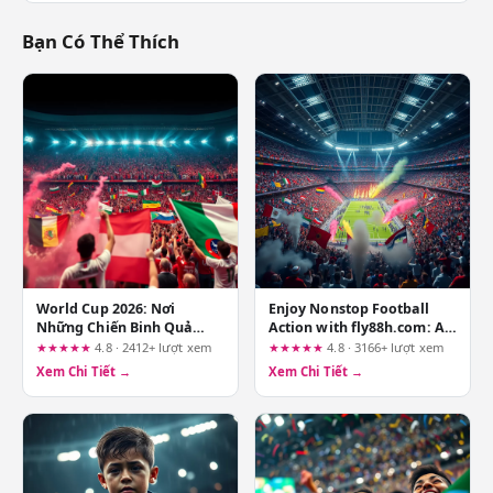
Bạn Có Thể Thích
World Cup 2026: Nơi
Enjoy Nonstop Football
Những Chiến Binh Quả
Action with fly88h.com: A
Cảm Tỏa Sáng
Practical Walkthrough
★★★★★
4.8 · 2412+ lượt xem
★★★★★
4.8 · 3166+ lượt xem
Review
Xem Chi Tiết →
Xem Chi Tiết →