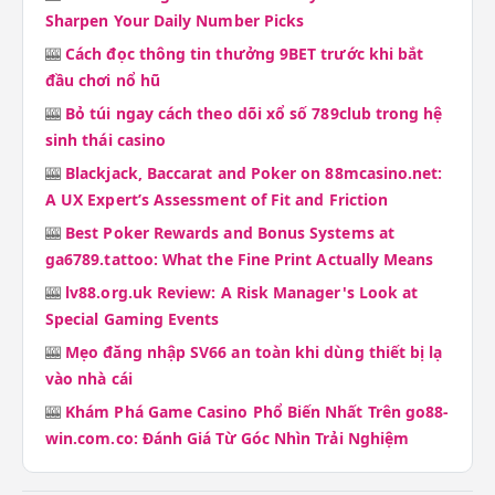
Sharpen Your Daily Number Picks
🎰
Cách đọc thông tin thưởng 9BET trước khi bắt
đầu chơi nổ hũ
🎰
Bỏ túi ngay cách theo dõi xổ số 789club trong hệ
sinh thái casino
🎰
Blackjack, Baccarat and Poker on 88mcasino.net:
A UX Expert’s Assessment of Fit and Friction
🎰
Best Poker Rewards and Bonus Systems at
ga6789.tattoo: What the Fine Print Actually Means
🎰
lv88.org.uk Review: A Risk Manager's Look at
Special Gaming Events
🎰
Mẹo đăng nhập SV66 an toàn khi dùng thiết bị lạ
vào nhà cái
🎰
Khám Phá Game Casino Phổ Biến Nhất Trên go88-
win.com.co: Đánh Giá Từ Góc Nhìn Trải Nghiệm