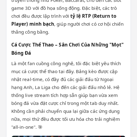
truyền thống như Poker, Baccarat, cho đến các slot
game 3D với đồ họa sống động. Đặc biệt, các trò
chơi đều được lập trình với
tỷ lệ RTP (Return to
Player) minh bạch
, giúp người chơi có cơ hội chiến
thắng công bằng.
Cá Cược Thể Thao – Sân Chơi Của Những "Mọt"
Bóng Đá
Là một fan cuồng công nghệ, tôi đặc biệt yêu thích
mục cá cược thể thao tại đây. Bảng kèo được cập
nhật real-time, có đầy đủ các giải đấu từ Ngoại
hạng Anh, La Liga cho đến các giải đấu nhỏ lẻ. Hệ
thống live stream tích hợp sẵn giúp bạn vừa xem
bóng đá vừa đặt cược chỉ trong một tab duy nhất.
Không cần phải chuyển qua lại giữa các ứng dụng
nữa, mọi thứ đều được tối ưu hóa cho trải nghiệm
"all-in-one". 🎯