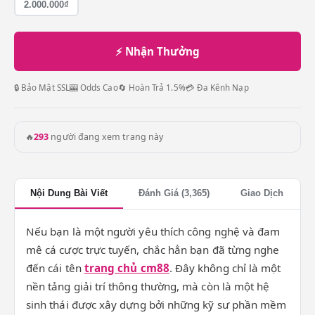
2.000.000₫
⚡ Nhận Thưởng
🔒 Bảo Mật SSL
🎰 Odds Cao
🔄 Hoàn Trả 1.5%
💳 Đa Kênh Nạp
🔥
293
người đang xem trang này
Nội Dung Bài Viết
Đánh Giá (3,365)
Giao Dịch
Nếu bạn là một người yêu thích công nghệ và đam
mê cá cược trực tuyến, chắc hẳn bạn đã từng nghe
đến cái tên
trang chủ cm88
. Đây không chỉ là một
nền tảng giải trí thông thường, mà còn là một hệ
sinh thái được xây dựng bởi những kỹ sư phần mềm