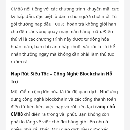
CM88 nổi tiếng với các chương trình khuyến mãi cực
kỳ hấp dẫn, đặc biệt là dành cho người chơi mới. Từ
gói thưởng nạp đầu 100%, hoàn trả không giới hạn
cho đến các vòng quay may mắn hàng tuần. Điều
thú vị là các chương trình này được tự động hóa
hoàn toàn, bạn chỉ cần nhấp chuột vài cái là có thể
nhận thưởng ngay mà không cần phải làm thủ tục
rườm rà.
Nạp Rút Siêu Tốc – Công Nghệ Blockchain Hỗ
Trợ
Một điểm cộng lớn nữa là tốc độ giao dịch. Nhờ ứng
dụng công nghệ blockchain và các cổng thanh toán
điện tử tiên tiến, việc nạp và rút tiền tại
trang chủ
CM88
chỉ diễn ra trong vài phút. Bạn không còn
phải lo lắng về việc chờ đợi hàng giờ liền như ở
nhiều nhà cái khác. Mọi giao dịch đều được xác