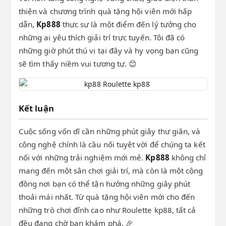
thiện và chương trình quà tặng hội viên mới hấp
dẫn,
Kp888
thực sự là một điểm đến lý tưởng cho
những ai yêu thích giải trí trực tuyến. Tôi đã có
những giờ phút thú vị tại đây và hy vọng bạn cũng
sẽ tìm thấy niềm vui tương tự. 😊
Kết luận
Cuộc sống vốn dĩ cần những phút giây thư giãn, và
công nghệ chính là cầu nối tuyệt vời để chúng ta kết
nối với những trải nghiệm mới mẻ.
Kp888
không chỉ
mang đến một sân chơi giải trí, mà còn là một cộng
đồng nơi bạn có thể tận hưởng những giây phút
thoải mái nhất. Từ quà tặng hội viên mới cho đến
những trò chơi đỉnh cao như Roulette kp88, tất cả
đều đang chờ bạn khám phá. 🎉