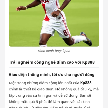
Hình minh hoạ: kp88
Trải nghiệm công nghệ đỉnh cao với Kp888
Giao diện thông minh, tối ưu cho người dùng
Một trong những điểm cộng lớn nhất của
Kp888
chính là thiết kế giao diện. Nó không quá cầu kỳ, mà
tập trung vào sự tinh gọn và dễ sử dụng. Bạn sẽ
không mất quá 5 phút để làm quen với các tính
năng chính. Từ việc tìm kiếm trò chơi, quản lý tài