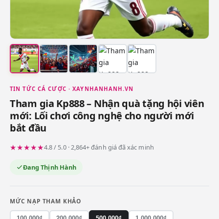
TIN TỨC CÁ CƯỢC · XAYNHANHANH.VN
Tham gia Kp888 – Nhận quà tặng hội viên
mới: Lối chơi công nghệ cho người mới
bắt đầu
★★★★★
4.8 / 5.0 · 2,864+ đánh giá đã xác minh
Đang Thịnh Hành
MỨC NẠP THAM KHẢO
100.000₫
200.000₫
500.000₫
1.000.000₫