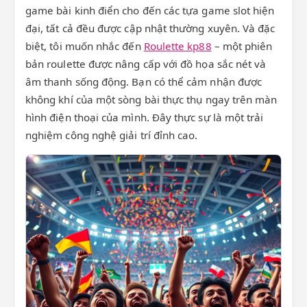
game bài kinh điển cho đến các tựa game slot hiện
đại, tất cả đều được cập nhật thường xuyên. Và đặc
biệt, tôi muốn nhắc đến
Roulette kp88
– một phiên
bản roulette được nâng cấp với đồ họa sắc nét và
âm thanh sống động. Bạn có thể cảm nhận được
không khí của một sòng bài thực thụ ngay trên màn
hình điện thoại của mình. Đây thực sự là một trải
nghiệm công nghệ giải trí đỉnh cao.