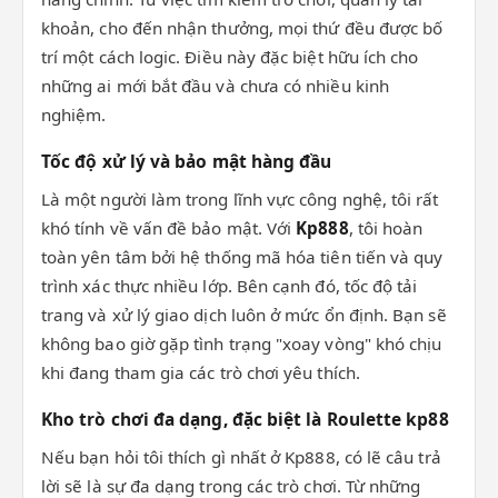
khoản, cho đến nhận thưởng, mọi thứ đều được bố
trí một cách logic. Điều này đặc biệt hữu ích cho
những ai mới bắt đầu và chưa có nhiều kinh
nghiệm.
Tốc độ xử lý và bảo mật hàng đầu
Là một người làm trong lĩnh vực công nghệ, tôi rất
khó tính về vấn đề bảo mật. Với
Kp888
, tôi hoàn
toàn yên tâm bởi hệ thống mã hóa tiên tiến và quy
trình xác thực nhiều lớp. Bên cạnh đó, tốc độ tải
trang và xử lý giao dịch luôn ở mức ổn định. Bạn sẽ
không bao giờ gặp tình trạng "xoay vòng" khó chịu
khi đang tham gia các trò chơi yêu thích.
Kho trò chơi đa dạng, đặc biệt là Roulette kp88
Nếu bạn hỏi tôi thích gì nhất ở Kp888, có lẽ câu trả
lời sẽ là sự đa dạng trong các trò chơi. Từ những