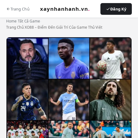
xaynhanhanh.vn
.
Trang Chủ
Đăng Ký
Home
›
Tất Cả Game
›
Trang Chủ XO88 – Điểm Đến Giải Trí Của Game Thủ Việt