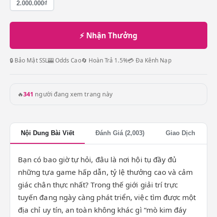
2.000.000₫
⚡ Nhận Thưởng
🔒 Bảo Mật SSL
🎰 Odds Cao
🔄 Hoàn Trả 1.5%
💳 Đa Kênh Nạp
🔥
341
người đang xem trang này
Nội Dung Bài Viết
Đánh Giá (2,003)
Giao Dịch
Bạn có bao giờ tự hỏi, đâu là nơi hội tụ đầy đủ
những tựa game hấp dẫn, tỷ lệ thưởng cao và cảm
giác chân thực nhất? Trong thế giới giải trí trực
tuyến đang ngày càng phát triển, việc tìm được một
địa chỉ uy tín, an toàn không khác gì “mò kim đáy