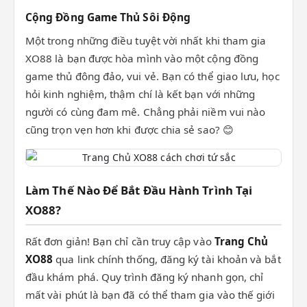
Cộng Đồng Game Thủ Sôi Động
Một trong những điều tuyệt vời nhất khi tham gia
XO88 là bạn được hòa mình vào một cộng đồng
game thủ đông đảo, vui vẻ. Bạn có thể giao lưu, học
hỏi kinh nghiệm, thậm chí là kết bạn với những
người có cùng đam mê. Chẳng phải niềm vui nào
cũng trọn vẹn hơn khi được chia sẻ sao? 😊
Làm Thế Nào Để Bắt Đầu Hành Trình Tại
XO88?
Rất đơn giản! Bạn chỉ cần truy cập vào
Trang Chủ
XO88
qua link chính thống, đăng ký tài khoản và bắt
đầu khám phá. Quy trình đăng ký nhanh gọn, chỉ
mất vài phút là bạn đã có thể tham gia vào thế giới