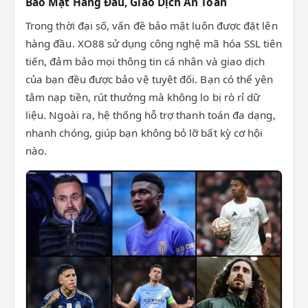
Bảo Mật Hàng Đầu, Giao Dịch An Toàn
Trong thời đại số, vấn đề bảo mật luôn được đặt lên
hàng đầu. XO88 sử dụng công nghệ mã hóa SSL tiên
tiến, đảm bảo mọi thông tin cá nhân và giao dịch
của bạn đều được bảo vệ tuyệt đối. Bạn có thể yên
tâm nạp tiền, rút thưởng mà không lo bị rò rỉ dữ
liệu. Ngoài ra, hệ thống hỗ trợ thanh toán đa dạng,
nhanh chóng, giúp bạn không bỏ lỡ bất kỳ cơ hội
nào.