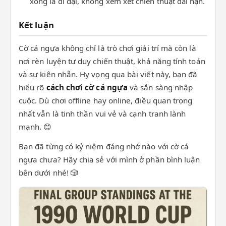
xong là đi đại, không xem xét chiến thuật dài hạn.
Kết luận
Cờ cá ngựa không chỉ là trò chơi giải trí mà còn là
nơi rèn luyện tư duy chiến thuật, khả năng tính toán
và sự kiên nhẫn. Hy vọng qua bài viết này, bạn đã
hiểu rõ
cách chơi cờ cá ngựa
và sẵn sàng nhập
cuộc. Dù chơi offline hay online, điều quan trọng
nhất vẫn là tinh thần vui vẻ và cạnh tranh lành
mạnh. 😊
Bạn đã từng có kỷ niệm đáng nhớ nào với cờ cá
ngựa chưa? Hãy chia sẻ với mình ở phần bình luận
bên dưới nhé! 🎲