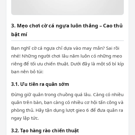
3. Mẹo chơi cờ cá ngựa luôn thắng – Cao thủ
bật mí
Bạn nghĩ cờ cá ngựa chỉ dựa vào may mắn? Sai rồi
nhé! Những người chơi lâu năm luôn có những mẹo
riêng để tối ưu chiến thuật. Dưới đây là một số bí kíp
bạn nên bỏ túi:
3.1. Ưu tiên ra quân sớm
Đừng giữ quân trong chuồng quá lâu. Càng có nhiều
quân trên bàn, bạn càng có nhiều cơ hội tấn công và
phòng thủ. Hãy tận dụng lượt gieo 6 để đưa quân ra
ngay lập tức.
3.2. Tạo hàng rào chiến thuật