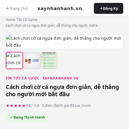
xaynhanhanh.vn
.
Trang Chủ
Đăng Ký
Home
›
Tất Cả Game
›
Cách chơi cờ cá ngựa đơn giản, dễ thắng cho người mới b
TIN TỨC CÁ CƯỢC · XAYNHANHANH.VN
Cách chơi cờ cá ngựa đơn giản, dễ thắng
cho người mới bắt đầu
★★★★★
4.8 / 5.0 · 3,304+ đánh giá đã xác minh
Đang Thịnh Hành