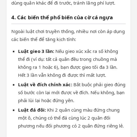
dùng quân khác để đi trước, tránh lãng phí lượt.
4. Các biến thể phổ biến của cờ cá ngựa
Ngoài luật chơi truyền thống, nhiều nơi còn áp dụng
các biến thể để tăng kịch tính:
Luật gieo 3 lần:
Nếu gieo xúc xắc ra số không
thể đi (ví dụ: tất cả quân đều trong chuồng mà
không ra 1 hoặc 6), bạn được gieo tối đa 3 lần.
Hết 3 lần vẫn không đi được thì mất lượt.
Luật về đích chính xác:
Bắt buộc phải gieo đúng
số bước còn lại mới được về đích. Nếu không, bạn
phải lùi lại hoặc đứng yên.
Luật đá đôi:
Khi 2 quân cùng màu đứng chung
một ô, chúng có thể đá cùng lúc 2 quân đối
phương nếu đối phương có 2 quân đứng riêng lẻ.