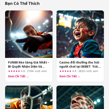
Bạn Có Thể Thích
FUN88 Kèo Sáng Giá Nhất –
Casino đổi thưởng thu hút
Bí Quyết Nhận Diện Và
người chơi tại 8KBET: Trải
Chốt Kèo Siêu Lợi Nhuận
nghiệm thực tế từ dân chơi
★★★★★
4.8 · 2194+ lượt xem
★★★★★
4.8 · 2833+ lượt xem
lâu năm
Xem Chi Tiết →
Xem Chi Tiết →