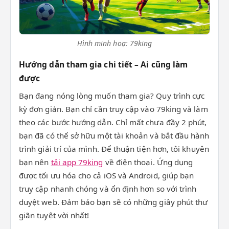
Hình minh hoạ: 79king
Hướng dẫn tham gia chi tiết – Ai cũng làm
được
Bạn đang nóng lòng muốn tham gia? Quy trình cực
kỳ đơn giản. Bạn chỉ cần truy cập vào 79king và làm
theo các bước hướng dẫn. Chỉ mất chưa đầy 2 phút,
bạn đã có thể sở hữu một tài khoản và bắt đầu hành
trình giải trí của mình. Để thuận tiện hơn, tôi khuyên
bạn nên
tải app 79king
về điện thoại. Ứng dụng
được tối ưu hóa cho cả iOS và Android, giúp bạn
truy cập nhanh chóng và ổn định hơn so với trình
duyệt web. Đảm bảo bạn sẽ có những giây phút thư
giãn tuyệt vời nhất!