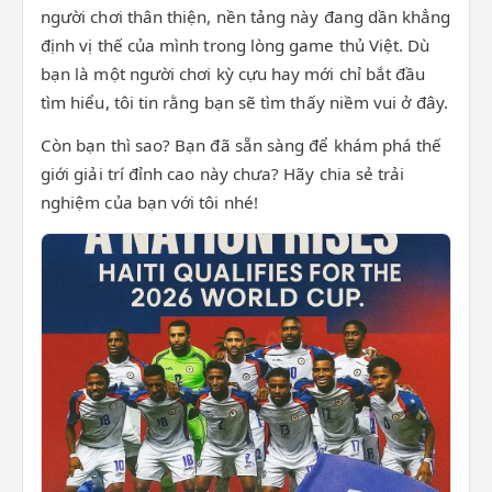
người chơi thân thiện, nền tảng này đang dần khẳng
định vị thế của mình trong lòng game thủ Việt. Dù
bạn là một người chơi kỳ cựu hay mới chỉ bắt đầu
tìm hiểu, tôi tin rằng bạn sẽ tìm thấy niềm vui ở đây.
Còn bạn thì sao? Bạn đã sẵn sàng để khám phá thế
giới giải trí đỉnh cao này chưa? Hãy chia sẻ trải
nghiệm của bạn với tôi nhé!