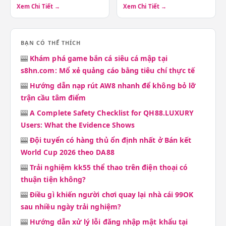
Editor’s Breakdown
Xem Chi Tiết →
Xem Chi Tiết →
BẠN CÓ THỂ THÍCH
🎰
Khám phá game bắn cá siêu cá mập tại
s8hn.com: Mổ xẻ quảng cáo bằng tiêu chí thực tế
🎰
Hướng dẫn nạp rút AW8 nhanh để không bỏ lỡ
trận cầu tâm điểm
🎰
A Complete Safety Checklist for QH88.LUXURY
Users: What the Evidence Shows
🎰
Đội tuyển có hàng thủ ổn định nhất ở Bán kết
World Cup 2026 theo DA88
🎰
Trải nghiệm kk55 thể thao trên điện thoại có
thuận tiện không?
🎰
Điều gì khiến người chơi quay lại nhà cái 99OK
sau nhiều ngày trải nghiệm?
🎰
Hướng dẫn xử lý lỗi đăng nhập mật khẩu tại