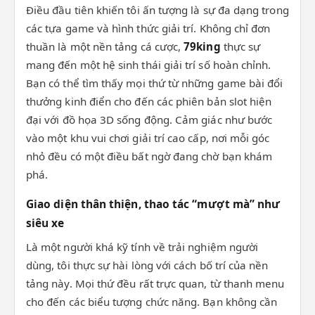
Điều đầu tiên khiến tôi ấn tượng là sự đa dạng trong
các tựa game và hình thức giải trí. Không chỉ đơn
thuần là một nền tảng cá cược,
79king
thực sự
mang đến một hệ sinh thái giải trí số hoàn chỉnh.
Bạn có thể tìm thấy mọi thứ từ những game bài đổi
thưởng kinh điển cho đến các phiên bản slot hiện
đại với đồ họa 3D sống động. Cảm giác như bước
vào một khu vui chơi giải trí cao cấp, nơi mỗi góc
nhỏ đều có một điều bất ngờ đang chờ bạn khám
phá.
Giao diện thân thiện, thao tác “mượt mà” như
siêu xe
Là một người khá kỹ tính về trải nghiệm người
dùng, tôi thực sự hài lòng với cách bố trí của nền
tảng này. Mọi thứ đều rất trực quan, từ thanh menu
cho đến các biểu tượng chức năng. Bạn không cần