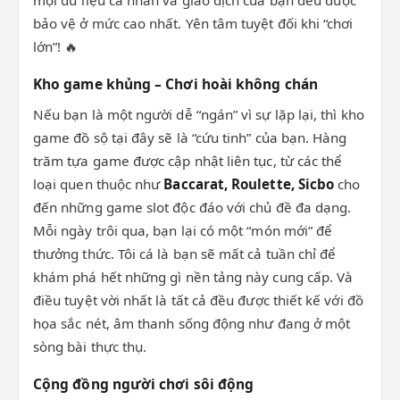
mọi dữ liệu cá nhân và giao dịch của bạn đều được
bảo vệ ở mức cao nhất. Yên tâm tuyệt đối khi “chơi
lớn”! 🔥
Kho game khủng – Chơi hoài không chán
Nếu bạn là một người dễ “ngán” vì sự lặp lại, thì kho
game đồ sộ tại đây sẽ là “cứu tinh” của bạn. Hàng
trăm tựa game được cập nhật liên tục, từ các thể
loại quen thuộc như
Baccarat, Roulette, Sicbo
cho
đến những game slot độc đáo với chủ đề đa dạng.
Mỗi ngày trôi qua, bạn lại có một “món mới” để
thưởng thức. Tôi cá là bạn sẽ mất cả tuần chỉ để
khám phá hết những gì nền tảng này cung cấp. Và
điều tuyệt vời nhất là tất cả đều được thiết kế với đồ
họa sắc nét, âm thanh sống động như đang ở một
sòng bài thực thụ.
Cộng đồng người chơi sôi động