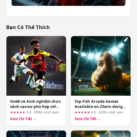
Bạn Có Thể Thích
On68 và kinh nghiệm chọn
Top Fish Arcade Games
sảnh casino phù hợp với
Available on 23win.design:
mục tiêu giải trí
A Player's Honest
★★★★★
4.8 · 2000+ lượt xem
★★★★★
4.8 · 2220+ lượt xem
Assessment
Xem Chi Tiết →
Xem Chi Tiết →