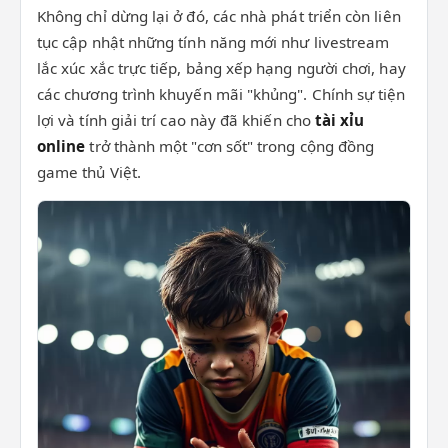
Không chỉ dừng lại ở đó, các nhà phát triển còn liên
tục cập nhật những tính năng mới như livestream
lắc xúc xắc trực tiếp, bảng xếp hạng người chơi, hay
các chương trình khuyến mãi "khủng". Chính sự tiện
lợi và tính giải trí cao này đã khiến cho
tài xỉu
online
trở thành một "cơn sốt" trong cộng đồng
game thủ Việt.