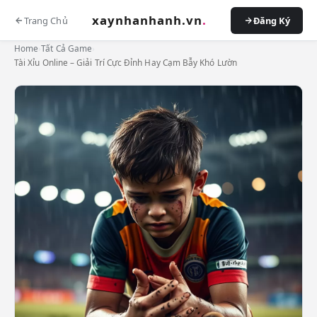
xaynhanhanh.vn
.
Trang Chủ
Đăng Ký
Home
›
Tất Cả Game
›
Tài Xỉu Online – Giải Trí Cực Đỉnh Hay Cạm Bẫy Khó Lườn