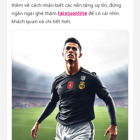
thêm về cách nhận biết các nền tảng uy tín, đừng
ngần ngại ghé thăm
taixiuonline
để có cái nhìn
khách quan và chi tiết hơn.