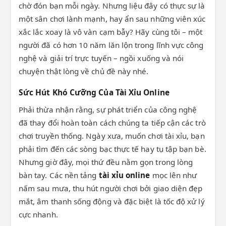
chờ đón bạn mỗi ngày. Nhưng liệu đây có thực sự là
một sân chơi lành mạnh, hay ẩn sau những viên xúc
xắc lắc xoay là vô vàn cạm bẫy? Hãy cùng tôi – một
người đã có hơn 10 năm lăn lộn trong lĩnh vực công
nghệ và giải trí trực tuyến – ngồi xuống và nói
chuyện thật lòng về chủ đề này nhé.
Sức Hút Khó Cưỡng Của Tài Xỉu Online
Phải thừa nhận rằng, sự phát triển của công nghệ
đã thay đổi hoàn toàn cách chúng ta tiếp cận các trò
chơi truyền thống. Ngày xưa, muốn chơi tài xỉu, bạn
phải tìm đến các sòng bạc thực tế hay tụ tập bạn bè.
Nhưng giờ đây, mọi thứ đều nằm gọn trong lòng
bàn tay. Các nền tảng
tài xỉu online
mọc lên như
nấm sau mưa, thu hút người chơi bởi giao diện đẹp
mắt, âm thanh sống động và đặc biệt là tốc độ xử lý
cực nhanh.