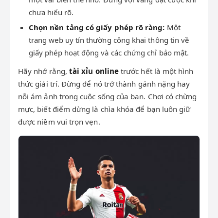
chưa hiểu rõ.
Chọn nền tảng có giấy phép rõ ràng:
Một
trang web uy tín thường công khai thông tin về
giấy phép hoạt động và các chứng chỉ bảo mật.
Hãy nhớ rằng,
tài xỉu online
trước hết là một hình
thức giải trí. Đừng để nó trở thành gánh nặng hay
nỗi ám ảnh trong cuộc sống của bạn. Chơi có chừng
mực, biết điểm dừng là chìa khóa để bạn luôn giữ
được niềm vui trọn vẹn.