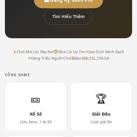
🎰 Đăng Ký Miễn Phí
Tìm Hiểu Thêm
📱
Chơi Mọi Lúc Mọi Nơi
🏆
Nhà Cái Uy Tín
✅
Giao Dịch Minh Bạch
⭐
Hàng Triệu Người Chơi
🔒
Bảo Mật SSL 256-bit
CỔNG GAME
🎫
🏆
Xổ Số
Giải Đấu
Loto, keno, 1 ăn 99
Cược giải lớn