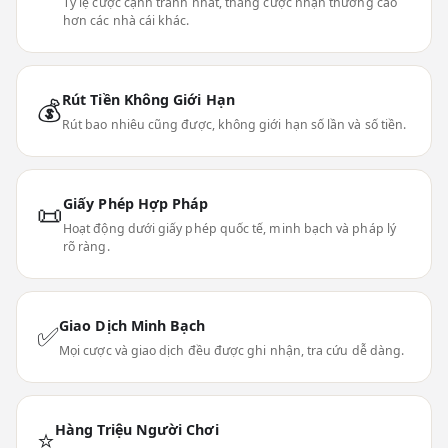
Tỷ lệ cược cạnh tranh nhất, thắng cược nhận thưởng cao
hơn các nhà cái khác.
Rút Tiền Không Giới Hạn
💰
Rút bao nhiêu cũng được, không giới hạn số lần và số tiền.
Giấy Phép Hợp Pháp
📜
Hoạt động dưới giấy phép quốc tế, minh bạch và pháp lý
rõ ràng.
Giao Dịch Minh Bạch
✅
Mọi cược và giao dịch đều được ghi nhận, tra cứu dễ dàng.
Hàng Triệu Người Chơi
⭐