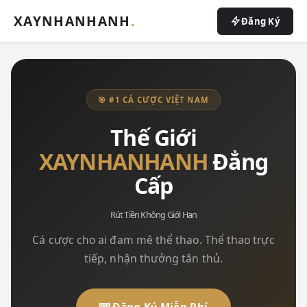
XAYNHANHANH
.
Đăng Ký
🎯 #1 CÁ CƯỢC VIỆT NAM
Thế Giới
XAYNHANHANH
Đẳng
Cấp
Rút Tiền Không Giới Hạn
Cá cược cho ai đam mê thể thao. Thể thao trực
tiếp, nhận thưởng tân thủ.