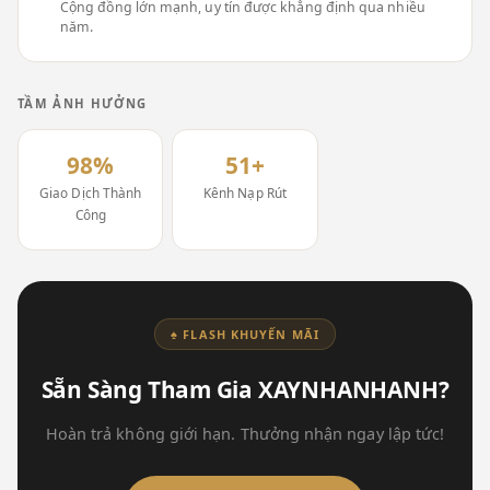
Cộng đồng lớn mạnh, uy tín được khẳng định qua nhiều
năm.
TẦM ẢNH HƯỞNG
98%
51+
Giao Dịch Thành
Kênh Nạp Rút
Công
♠ FLASH KHUYẾN MÃI
Sẵn Sàng Tham Gia XAYNHANHANH?
Hoàn trả không giới hạn. Thưởng nhận ngay lập tức!