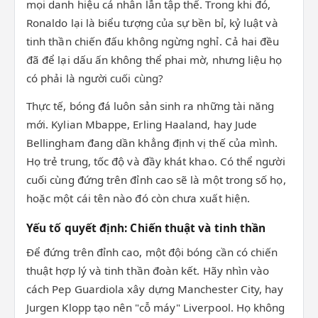
mọi danh hiệu cá nhân lẫn tập thể. Trong khi đó,
Ronaldo lại là biểu tượng của sự bền bỉ, kỷ luật và
tinh thần chiến đấu không ngừng nghỉ. Cả hai đều
đã để lại dấu ấn không thể phai mờ, nhưng liệu họ
có phải là người cuối cùng?
Thực tế, bóng đá luôn sản sinh ra những tài năng
mới. Kylian Mbappe, Erling Haaland, hay Jude
Bellingham đang dần khẳng định vị thế của mình.
Họ trẻ trung, tốc độ và đầy khát khao. Có thể người
cuối cùng đứng trên đỉnh cao sẽ là một trong số họ,
hoặc một cái tên nào đó còn chưa xuất hiện.
Yếu tố quyết định: Chiến thuật và tinh thần
Để đứng trên đỉnh cao, một đội bóng cần có chiến
thuật hợp lý và tinh thần đoàn kết. Hãy nhìn vào
cách Pep Guardiola xây dựng Manchester City, hay
Jurgen Klopp tạo nên "cỗ máy" Liverpool. Họ không