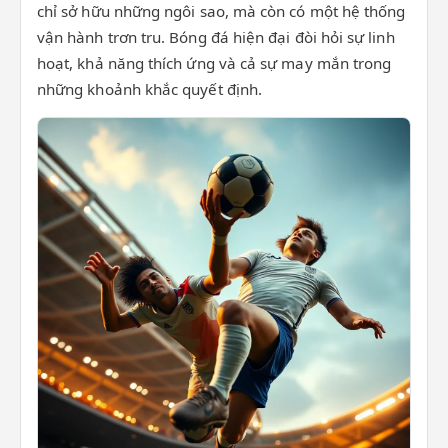
chỉ sở hữu những ngôi sao, mà còn có một hệ thống
vận hành trơn tru. Bóng đá hiện đại đòi hỏi sự linh
hoạt, khả năng thích ứng và cả sự may mắn trong
những khoảnh khắc quyết định.