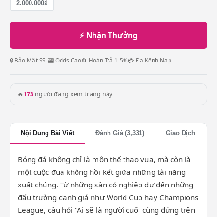
2.000.000₫
⚡ Nhận Thưởng
🔒 Bảo Mật SSL
🎰 Odds Cao
🔄 Hoàn Trả 1.5%
💳 Đa Kênh Nạp
🔥
173
người đang xem trang này
Nội Dung Bài Viết
Đánh Giá (3,331)
Giao Dịch
Bóng đá không chỉ là môn thể thao vua, mà còn là
một cuộc đua không hồi kết giữa những tài năng
xuất chúng. Từ những sân cỏ nghiệp dư đến những
đấu trường danh giá như World Cup hay Champions
League, câu hỏi "Ai sẽ là người cuối cùng đứng trên