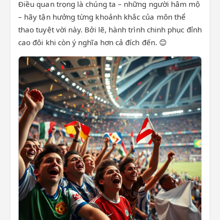
Điều quan trọng là chúng ta – những người hâm mộ
– hãy tận hưởng từng khoảnh khắc của môn thể
thao tuyệt vời này. Bởi lẽ, hành trình chinh phục đỉnh
cao đôi khi còn ý nghĩa hơn cả đích đến. 😊