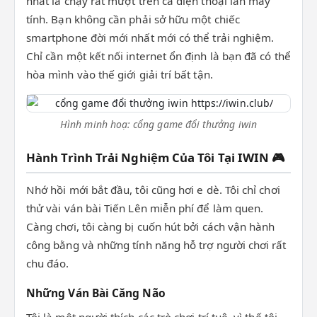
nhất là chạy rất mượt trên cả điện thoại lẫn máy
tính. Bạn không cần phải sở hữu một chiếc
smartphone đời mới nhất mới có thể trải nghiệm.
Chỉ cần một kết nối internet ổn định là bạn đã có thể
hòa mình vào thế giới giải trí bất tận.
Hình minh hoạ: cổng game đổi thưởng iwin
Hành Trình Trải Nghiệm Của Tôi Tại IWIN 🎮
Nhớ hồi mới bắt đầu, tôi cũng hơi e dè. Tôi chỉ chơi
thử vài ván bài Tiến Lên miễn phí để làm quen.
Càng chơi, tôi càng bị cuốn hút bởi cách vận hành
công bằng và những tính năng hỗ trợ người chơi rất
chu đáo.
Những Ván Bài Căng Não