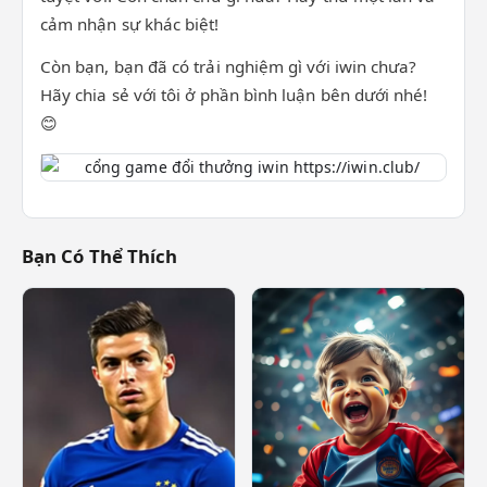
cảm nhận sự khác biệt!
Còn bạn, bạn đã có trải nghiệm gì với iwin chưa?
Hãy chia sẻ với tôi ở phần bình luận bên dưới nhé!
😊
Bạn Có Thể Thích