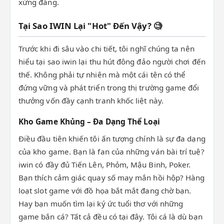
xứng đáng.
Tại Sao IWIN Lại "Hot" Đến Vậy? 🧐
Trước khi đi sâu vào chi tiết, tôi nghĩ chúng ta nên
hiểu tại sao iwin lại thu hút đông đảo người chơi đến
thế. Không phải tự nhiên mà một cái tên có thể
đứng vững và phát triển trong thị trường game đổi
thưởng vốn đầy cạnh tranh khốc liệt này.
Kho Game Khủng – Đa Dạng Thể Loại
Điều đầu tiên khiến tôi ấn tượng chính là sự đa dạng
của kho game. Bạn là fan của những ván bài trí tuệ?
iwin có đầy đủ Tiến Lên, Phỏm, Mậu Binh, Poker.
Bạn thích cảm giác quay số may mắn hồi hộp? Hàng
loạt slot game với đồ họa bắt mắt đang chờ bạn.
Hay bạn muốn tìm lại ký ức tuổi thơ với những
game bắn cá? Tất cả đều có tại đây. Tôi cá là dù bạn