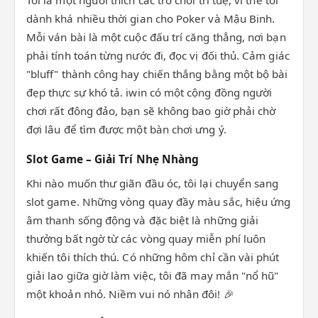
Tôi là một người thích các trò chơi trí tuệ, vì thế tôi
dành khá nhiều thời gian cho Poker và Mậu Binh.
Mỗi ván bài là một cuộc đấu trí căng thẳng, nơi bạn
phải tính toán từng nước đi, đọc vị đối thủ. Cảm giác
"bluff" thành công hay chiến thắng bằng một bộ bài
đẹp thực sự khó tả. iwin có một cộng đồng người
chơi rất đông đảo, bạn sẽ không bao giờ phải chờ
đợi lâu để tìm được một bàn chơi ưng ý.
Slot Game – Giải Trí Nhẹ Nhàng
Khi nào muốn thư giãn đầu óc, tôi lại chuyển sang
slot game. Những vòng quay đầy màu sắc, hiệu ứng
âm thanh sống động và đặc biệt là những giải
thưởng bất ngờ từ các vòng quay miễn phí luôn
khiến tôi thích thú. Có những hôm chỉ cần vài phút
giải lao giữa giờ làm việc, tôi đã may mắn "nổ hũ"
một khoản nhỏ. Niềm vui nó nhân đôi! 🎉