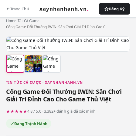
xaynhanhanh.vn
.
Trang Chủ
Đăng Ký
Home
›
Tất Cả Game
›
Cổng Game Đổi Thưởng IWIN: Sân Chơi Giải Trí Đỉnh Cao C
TIN TỨC CÁ CƯỢC · XAYNHANHANH.VN
Cổng Game Đổi Thưởng IWIN: Sân Chơi
Giải Trí Đỉnh Cao Cho Game Thủ Việt
★★★★★
4.8 / 5.0 · 3,382+ đánh giá đã xác minh
Đang Thịnh Hành