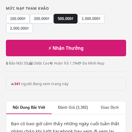
MỨC NẠP THAM KHẢO
100.000₫
200.000₫
500.000₫
1.000.000₫
2.000.000₫
⚡ Nhận Thưởng
🔒 Bảo Mật SSL
🎰 Odds Cao
🔄 Hoàn Trả 1.5%
💳 Đa Kênh Nạp
🔥
341
người đang xem trang này
Nội Dung Bài Viết
Đánh Giá (3,382)
Giao Dịch
Bạn có bao giờ cảm thấy những ngày cuối tuần thật
nhàm chán khi lướt Facebook hay xem đi xem lại