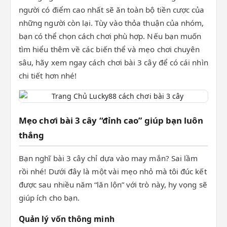
người có điểm cao nhất sẽ ăn toàn bộ tiền cược của
những người còn lại. Tùy vào thỏa thuận của nhóm,
bạn có thể chọn cách chơi phù hợp. Nếu bạn muốn
tìm hiểu thêm về các biến thể và mẹo chơi chuyên
sâu, hãy xem ngay cách chơi bài 3 cây để có cái nhìn
chi tiết hơn nhé!
Mẹo chơi bài 3 cây “đỉnh cao” giúp bạn luôn
thắng
Bạn nghĩ bài 3 cây chỉ dựa vào may mắn? Sai lầm
rồi nhé! Dưới đây là một vài mẹo nhỏ mà tôi đúc kết
được sau nhiều năm “lăn lộn” với trò này, hy vọng sẽ
giúp ích cho bạn.
Quản lý vốn thông minh