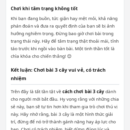
Chơi khi tâm trạng không tốt
Khi bạn đang buồn, tức giận hay mệt mỏi, khả năng
phán đoán và đưa ra quyết định của bạn sẽ bị ảnh
hưởng nghiêm trọng. Đừng bao giờ chơi bài trong
trạng thái này. Hãy để tâm trạng thật thoải mái, tỉnh
táo trước khi ngồi vào bàn bài. Một tinh thần tốt là
chìa khóa cho chiến thắng! 😌
Kết luận: Chơi bài 3 cây vui vẻ, có trách
nhiệm
Trên đây là tất tần tật về
cách chơi bài 3 cây
dành
cho người mới bắt đầu. Hy vọng rằng với những chia
sẻ này, bạn sẽ tự tin hơn khi tham gia trò chơi thú vị
này. Hãy nhớ rằng, bài 3 cây là một hình thức giải
trí, đừng để nó trở thành gánh nặng hay áp lực cho
bạn. Chơi có trách nhiệm, biết dừng đúng lúc và