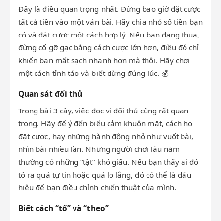
Đây là điều quan trọng nhất. Đừng bao giờ đặt cược
tất cả tiền vào một ván bài. Hãy chia nhỏ số tiền bạn
có và đặt cược một cách hợp lý. Nếu bạn đang thua,
đừng cố gỡ gạc bằng cách cược lớn hơn, điều đó chỉ
khiến bạn mất sạch nhanh hơn mà thôi. Hãy chơi
một cách tỉnh táo và biết dừng đúng lúc. 💰
Quan sát đối thủ
Trong bài 3 cây, việc đọc vị đối thủ cũng rất quan
trọng. Hãy để ý đến biểu cảm khuôn mặt, cách họ
đặt cược, hay những hành động nhỏ như vuốt bài,
nhìn bài nhiều lần. Những người chơi lâu năm
thường có những “tật” khó giấu. Nếu bạn thấy ai đó
tỏ ra quá tự tin hoặc quá lo lắng, đó có thể là dấu
hiệu để bạn điều chỉnh chiến thuật của mình.
Biết cách “tố” và “theo”