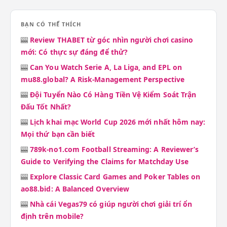
BẠN CÓ THỂ THÍCH
🎰
Review THABET từ góc nhìn người chơi casino
mới: Có thực sự đáng để thử?
🎰
Can You Watch Serie A, La Liga, and EPL on
mu88.global? A Risk-Management Perspective
🎰
Đội Tuyển Nào Có Hàng Tiền Vệ Kiểm Soát Trận
Đấu Tốt Nhất?
🎰
Lịch khai mạc World Cup 2026 mới nhất hôm nay:
Mọi thứ bạn cần biết
🎰
789k-no1.com Football Streaming: A Reviewer’s
Guide to Verifying the Claims for Matchday Use
🎰
Explore Classic Card Games and Poker Tables on
ao88.bid: A Balanced Overview
🎰
Nhà cái Vegas79 có giúp người chơi giải trí ổn
định trên mobile?