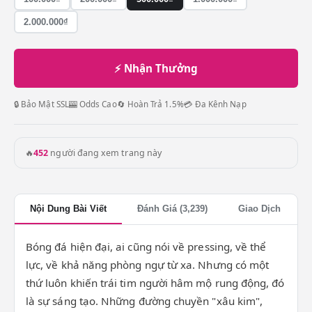
2.000.000₫
⚡ Nhận Thưởng
🔒 Bảo Mật SSL
🎰 Odds Cao
🔄 Hoàn Trả 1.5%
💳 Đa Kênh Nạp
🔥
452
người đang xem trang này
Nội Dung Bài Viết
Đánh Giá (3,239)
Giao Dịch
Bóng đá hiện đại, ai cũng nói về pressing, về thể
lực, về khả năng phòng ngự từ xa. Nhưng có một
thứ luôn khiến trái tim người hâm mộ rung động, đó
là sự sáng tạo. Những đường chuyền "xâu kim",