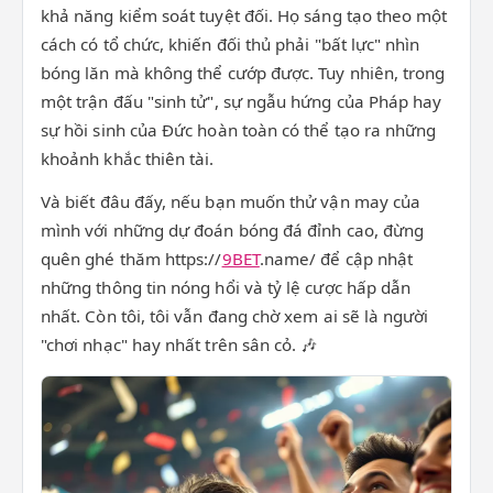
khả năng kiểm soát tuyệt đối. Họ sáng tạo theo một
cách có tổ chức, khiến đối thủ phải "bất lực" nhìn
bóng lăn mà không thể cướp được. Tuy nhiên, trong
một trận đấu "sinh tử", sự ngẫu hứng của Pháp hay
sự hồi sinh của Đức hoàn toàn có thể tạo ra những
khoảnh khắc thiên tài.
Và biết đâu đấy, nếu bạn muốn thử vận may của
mình với những dự đoán bóng đá đỉnh cao, đừng
quên ghé thăm https://
9BET
.name/ để cập nhật
những thông tin nóng hổi và tỷ lệ cược hấp dẫn
nhất. Còn tôi, tôi vẫn đang chờ xem ai sẽ là người
"chơi nhạc" hay nhất trên sân cỏ. 🎶