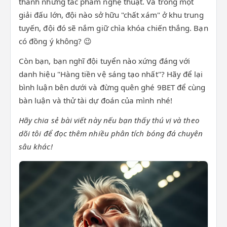
thành những tác phẩm nghệ thuật. Và trong một
giải đấu lớn, đội nào sở hữu "chất xám" ở khu trung
tuyến, đội đó sẽ nắm giữ chìa khóa chiến thắng. Bạn
có đồng ý không? 😉
Còn bạn, bạn nghĩ đội tuyển nào xứng đáng với
danh hiệu "Hàng tiền vệ sáng tạo nhất"? Hãy để lại
bình luận bên dưới và đừng quên ghé 9BET để cùng
bàn luận và thử tài dự đoán của mình nhé!
Hãy chia sẻ bài viết này nếu bạn thấy thú vị và theo
dõi tôi để đọc thêm nhiều phân tích bóng đá chuyên
sâu khác!