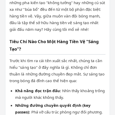
những pha kiến tạo "không tưởng" hay những cú sút
xa như "búa bổ" đều đến từ một bộ phận đặc biệt:
hàng tiền vệ. Vậy, giữa muôn vàn đội bóng mạnh,
đâu là tập thể sở hữu hàng tiền vệ sáng tạo nhất
giải đấu năm nay? Hãy cùng tôi mổ xẻ nhé!
Tiêu Chí Nào Cho Một Hàng Tiền Vệ "Sáng
Tạo"?
Trước khi tìm ra cái tên xuất sắc nhất, chúng ta cần
hiểu "sáng tạo" ở đây nghĩa là gì. Không chỉ đơn
thuần là những đường chuyền đẹp mắt. Sự sáng tạo
trong bóng đá đỉnh cao thể hiện qua:
Khả năng đọc trận đấu:
Nhìn thấy khoảng trống
mà người khác không thấy.
Những đường chuyền quyết định (key
passes):
Phá vỡ cấu trúc phòng ngự đối phương.