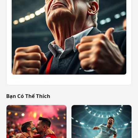
Bạn Có Thể Thích