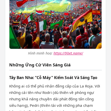
Hình minh hoạ:
https://9bet.name/
Những Ứng Cử Viên Sáng Giá
Tây Ban Nha: "Cỗ Máy" Kiểm Soát Và Sáng Tạo
Không ai có thể phủ nhận đẳng cấp của La Roja. Với
những cái tên như Rodri (dù thiên về phòng ngự
nhưng khả năng chuyền dài phát động tấn công
siêu hạng), Pedri (thiên tài với những pha chạm