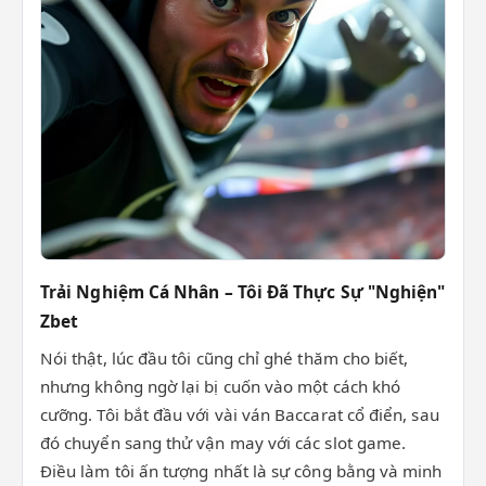
Trải Nghiệm Cá Nhân – Tôi Đã Thực Sự "Nghiện"
Zbet
Nói thật, lúc đầu tôi cũng chỉ ghé thăm cho biết,
nhưng không ngờ lại bị cuốn vào một cách khó
cưỡng. Tôi bắt đầu với vài ván Baccarat cổ điển, sau
đó chuyển sang thử vận may với các slot game.
Điều làm tôi ấn tượng nhất là sự công bằng và minh