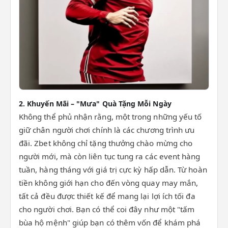
2. Khuyến Mãi – "Mưa" Quà Tặng Mỗi Ngày
Không thể phủ nhận rằng, một trong những yếu tố
giữ chân người chơi chính là các chương trình ưu
đãi. Zbet không chỉ tặng thưởng chào mừng cho
người mới, mà còn liên tục tung ra các event hàng
tuần, hàng tháng với giá trị cực kỳ hấp dẫn. Từ hoàn
tiền không giới hạn cho đến vòng quay may mắn,
tất cả đều được thiết kế để mang lại lợi ích tối đa
cho người chơi. Bạn có thể coi đây như một "tấm
bùa hộ mệnh" giúp bạn có thêm vốn để khám phá