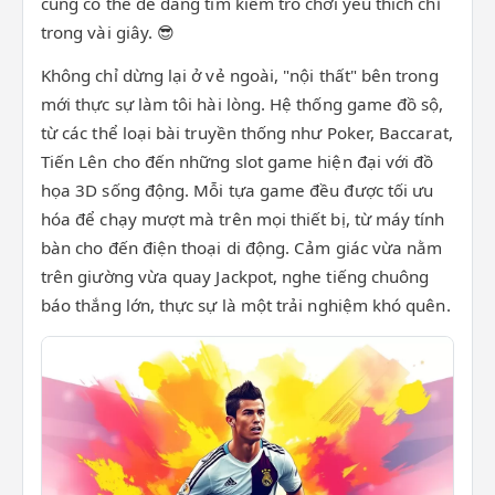
cũng có thể dễ dàng tìm kiếm trò chơi yêu thích chỉ
trong vài giây. 😎
Không chỉ dừng lại ở vẻ ngoài, "nội thất" bên trong
mới thực sự làm tôi hài lòng. Hệ thống game đồ sộ,
từ các thể loại bài truyền thống như Poker, Baccarat,
Tiến Lên cho đến những slot game hiện đại với đồ
họa 3D sống động. Mỗi tựa game đều được tối ưu
hóa để chạy mượt mà trên mọi thiết bị, từ máy tính
bàn cho đến điện thoại di động. Cảm giác vừa nằm
trên giường vừa quay Jackpot, nghe tiếng chuông
báo thắng lớn, thực sự là một trải nghiệm khó quên.