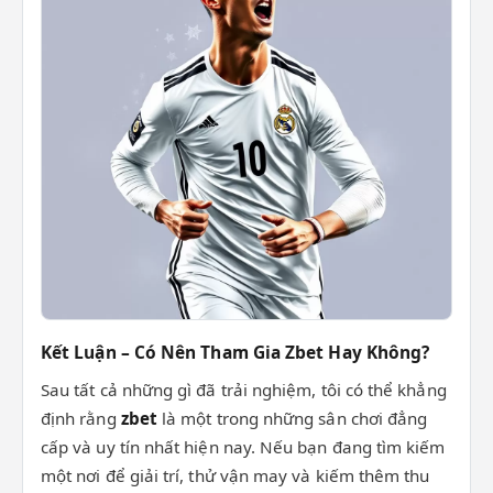
Kết Luận – Có Nên Tham Gia Zbet Hay Không?
Sau tất cả những gì đã trải nghiệm, tôi có thể khẳng
định rằng
zbet
là một trong những sân chơi đẳng
cấp và uy tín nhất hiện nay. Nếu bạn đang tìm kiếm
một nơi để giải trí, thử vận may và kiếm thêm thu