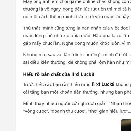
Mấy ông anh em chơi game online chắc không còn xa
thưởng là vồ ngay, xong đến lúc rút tiền thì mới tá
nó một cách thông minh, tránh rơi vào mấy cái bẫy 
Thú thật, mình cũng từng là nạn nhân của việc đọc 
mấy dòng chữ nhỏ xíu phía dưới. Hậu quả là có lần
gấp mấy chục lần. Nghe xong muốn khóc luôn, vì m
Nhưng mà, sau vài lần "dính chưởng", mình đã rút 
sai điều kiện thưởng, để không phải ôm hận như mì
Hiểu rõ bản chất của lì xì Luck8
Trước hết, các bạn cần hiểu rằng
lì xì Luck8
không p
cái tặng bạn một khoản tiền thưởng, nhưng bạn phải
Mình thấy nhiều người cứ nghĩ đơn giản: "Nhận thưở
"vòng cược", "doanh thu cược", "thời gian hiệu lực