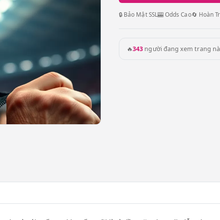
🔒 Bảo Mật SSL
🎰 Odds Cao
🔄 Hoàn T
🔥
343
người đang xem trang nà