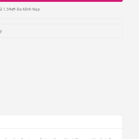
rả 1.5%
💳 Đa Kênh Nạp
y