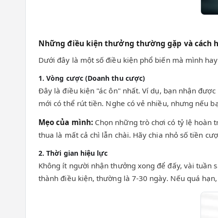
Những điều kiện thưởng thường gặp và cách 
Dưới đây là một số điều kiện phổ biến mà mình hay t
1. Vòng cược (Doanh thu cược)
Đây là điều kiện "ác ôn" nhất. Ví dụ, bạn nhận được
mới có thể rút tiền. Nghe có vẻ nhiều, nhưng nếu bạ
Mẹo của mình:
Chọn những trò chơi có tỷ lệ hoàn tr
thua là mất cả chì lẫn chài. Hãy chia nhỏ số tiền cượ
2. Thời gian hiệu lực
Không ít người nhận thưởng xong để đấy, vài tuần s
thành điều kiện, thường là 7-30 ngày. Nếu quá hạn, t