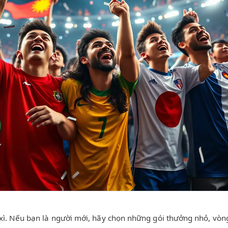
 xì. Nếu bạn là người mới, hãy chọn những gói thưởng nhỏ, vòn