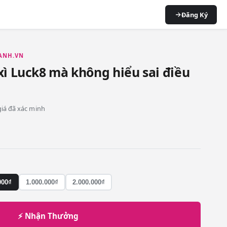
Đăng Ký
ANH.VN
xì Luck8 mà không hiểu sai điều
 giá đã xác minh
000₫
1.000.000₫
2.000.000₫
⚡ Nhận Thưởng