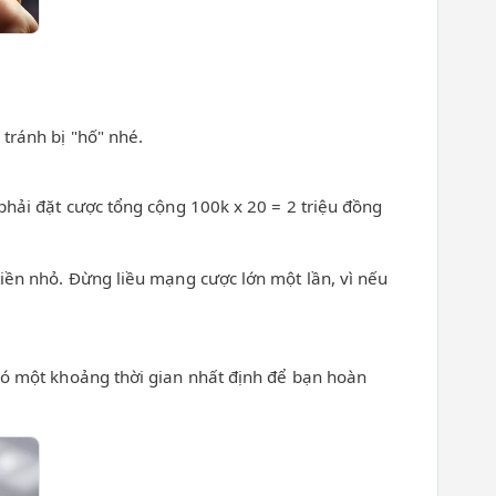
tránh bị "hố" nhé.
 phải đặt cược tổng cộng 100k x 20 = 2 triệu đồng
 tiền nhỏ. Đừng liều mạng cược lớn một lần, vì nếu
 có một khoảng thời gian nhất định để bạn hoàn