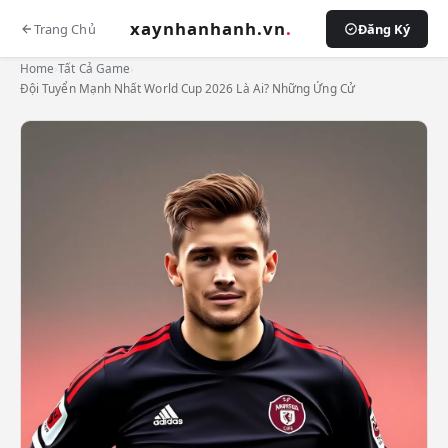
xaynhanhanh.vn
.
Trang Chủ
Đăng Ký
Home
›
Tất Cả Game
›
Đội Tuyển Mạnh Nhất World Cup 2026 Là Ai? Những Ứng Cử