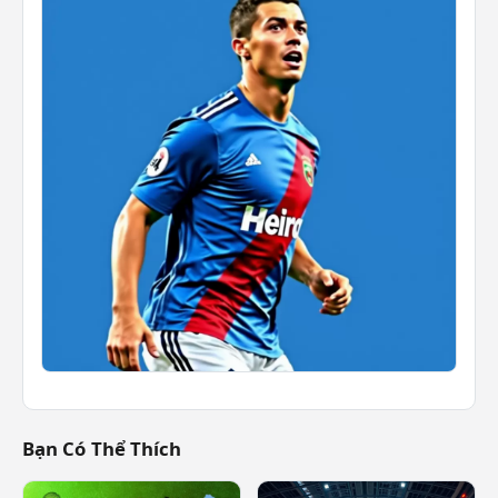
Bạn Có Thể Thích