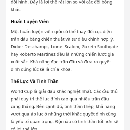
đội hình. Đây là lợi thế rất lớn so với các đội bóng
khác.
Huấn Luyện Viên
Một huấn luyện viên giỏi có thể thay đổi cục diện
trận đấu bằng chiến thuật và sự điều chỉnh hợp lý.
Didier Deschamps, Lionel Scaloni, Gareth Southgate
hay Roberto Martínez đều là những chiến lược gia
xuất sắc. Khả năng đọc trận đấu và đưa ra quyết
định đúng lúc sẽ là chìa khóa.
Thể Lực Và Tinh Thần
World Cup là giải đấu khắc nghiệt nhất. Các cầu thủ
phải duy trì thể lực đỉnh cao qua nhiều trận đấu
căng thẳng. Bên cạnh đó, tinh thần thép, khả năng
vượt qua áp lực ở những thời khắc quyết định cũng
là yếu tố quan trọng. Đội nào có tinh thần tốt hơn sẽ
có lợi thế lớn.