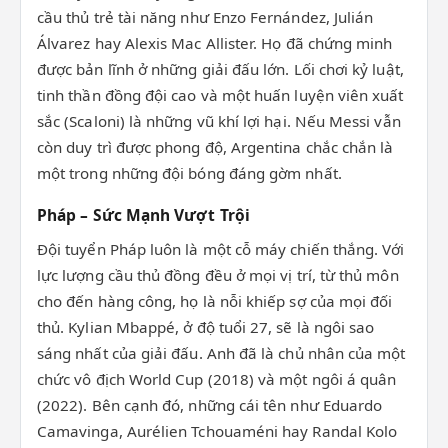
cầu thủ trẻ tài năng như Enzo Fernández, Julián
Álvarez hay Alexis Mac Allister. Họ đã chứng minh
được bản lĩnh ở những giải đấu lớn. Lối chơi kỷ luật,
tinh thần đồng đội cao và một huấn luyện viên xuất
sắc (Scaloni) là những vũ khí lợi hại. Nếu Messi vẫn
còn duy trì được phong độ, Argentina chắc chắn là
một trong những đội bóng đáng gờm nhất.
Pháp – Sức Mạnh Vượt Trội
Đội tuyển Pháp luôn là một cỗ máy chiến thắng. Với
lực lượng cầu thủ đồng đều ở mọi vị trí, từ thủ môn
cho đến hàng công, họ là nỗi khiếp sợ của mọi đối
thủ. Kylian Mbappé, ở độ tuổi 27, sẽ là ngôi sao
sáng nhất của giải đấu. Anh đã là chủ nhân của một
chức vô địch World Cup (2018) và một ngôi á quân
(2022). Bên cạnh đó, những cái tên như Eduardo
Camavinga, Aurélien Tchouaméni hay Randal Kolo