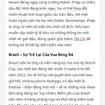
Muani đang ngày càng trưởng thành. Pháp có chiều
sâu đội hình đáng kinh ngạc, họ có thể thay đổi
chiến thuật linh hoạt giữa các trận đấu. Với một
huấn luyện viên tài ba như Didier Deschamps, Pháp
là ứng cử viên số một cho chức vô địch. Nếu bạn
muốn cập nhật tỷ lệ kèo và những thông tin mới
nhất về giải đấu, đừng quên ghé thăm
7M CN
để
không bỏ lỡ bất kỳ diễn biến nào nhé!
Brazil – Sự Trở Lại Của Vua Bóng Đá
Brazil luôn là ứng cử viên nặng ký cho mọi kỳ World
Cup. Sau thất bại đáng tiếc trước Croatia ở tứ kết
năm 2022, họ sẽ trở lại với quyết tâm cao hơn bao
giờ hết. Vinícius Júnior, Rodrygo, và đặc biệt là
Endrick – thần đồng mới nổi – sẽ là những mũi nhọn
tấn công đáng sợ. Tuy nhiên, điểm yếu của Brazil
vẫn nằm ở hàng phòng ngự và khả năng kiểm soát