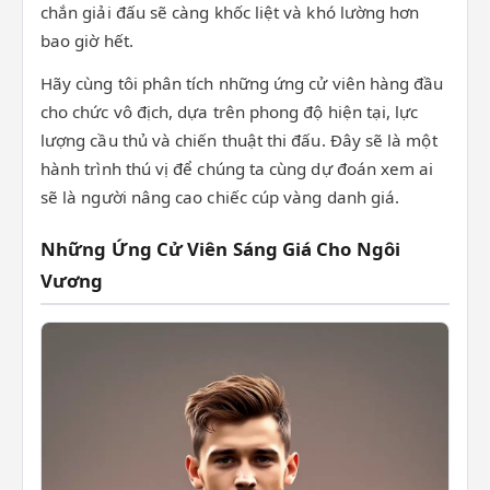
chắn giải đấu sẽ càng khốc liệt và khó lường hơn
bao giờ hết.
Hãy cùng tôi phân tích những ứng cử viên hàng đầu
cho chức vô địch, dựa trên phong độ hiện tại, lực
lượng cầu thủ và chiến thuật thi đấu. Đây sẽ là một
hành trình thú vị để chúng ta cùng dự đoán xem ai
sẽ là người nâng cao chiếc cúp vàng danh giá.
Những Ứng Cử Viên Sáng Giá Cho Ngôi
Vương