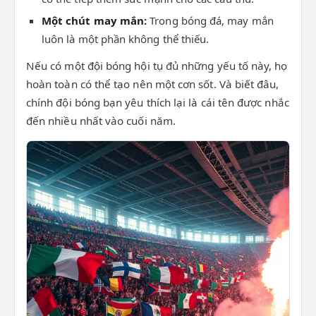
Một chút may mắn:
Trong bóng đá, may mắn
luôn là một phần không thể thiếu.
Nếu có một đội bóng hội tụ đủ những yếu tố này, họ
hoàn toàn có thể tạo nên một cơn sốt. Và biết đâu,
chính đội bóng bạn yêu thích lại là cái tên được nhắc
đến nhiều nhất vào cuối năm.