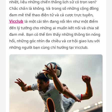
nhiệt, liệu những chiến thắng lịch sử có trọn vẹn?
Chắc chắn là không. Và trong số những cộng đồng
đam mê thể thao điện tử và cá cược trực tuyến,
Vicclub
là một cái tên đang nổi lên như một điểm
đến lý tưởng cho những ai muốn kết nối và chia sẻ
đam mê. Bạn có thể tìm thấy những thông tin nóng
hổi, những góc nhìn đa chiều và cơ hội giao lưu với
những người bạn cùng chí hướng tại Vicclub.