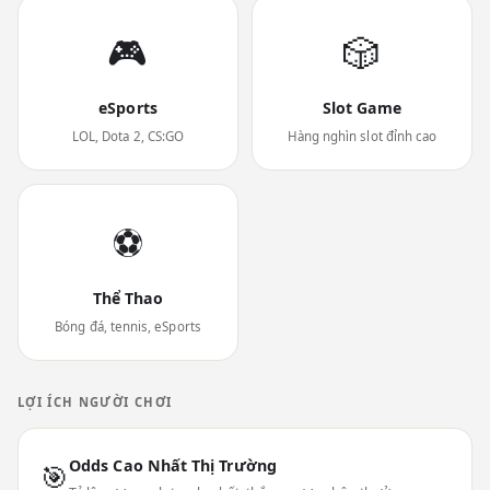
🎮
🎲
eSports
Slot Game
LOL, Dota 2, CS:GO
Hàng nghìn slot đỉnh cao
⚽
Thể Thao
Bóng đá, tennis, eSports
LỢI ÍCH NGƯỜI CHƠI
Odds Cao Nhất Thị Trường
🎯