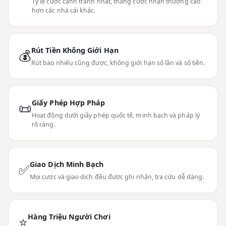
Tỷ lệ cược cạnh tranh nhất, thắng cược nhận thưởng cao
hơn các nhà cái khác.
Rút Tiền Không Giới Hạn
💰
Rút bao nhiêu cũng được, không giới hạn số lần và số tiền.
Giấy Phép Hợp Pháp
📜
Hoạt động dưới giấy phép quốc tế, minh bạch và pháp lý
rõ ràng.
Giao Dịch Minh Bạch
✅
Mọi cược và giao dịch đều được ghi nhận, tra cứu dễ dàng.
Hàng Triệu Người Chơi
⭐