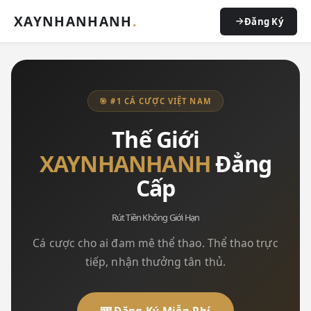
XAYNHANHANH
.
Đăng Ký
🎯 #1 CÁ CƯỢC VIỆT NAM
Thế Giới
XAYNHANHANH
Đẳng
Cấp
Rút Tiền Không Giới Hạn
Cá cược cho ai đam mê thể thao. Thể thao trực
tiếp, nhận thưởng tân thủ.