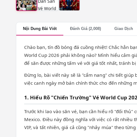
Nội Dung Bài Viết
Đánh Giá (2,008)
Giao Dịch
Chào bạn, tín đồ bóng đá cuồng nhiệt! Chắc hẳn bạ
World Cup 2026 phải không nào? Mình hiểu cảm giác
để săn được những tấm vé với giá tốt nhất, tránh b
Đừng lo, bài viết này sẽ là "cẩm nang" chi tiết giú
việc canh ngày mở bán chính thức cho đến những m
1. Hiểu Rõ "Chiến Trường" Vé World Cup 20
Trước khi lao vào săn vé, bạn cần hiểu rõ "đối thủ" 
Mexico. Điều này đồng nghĩa với việc có rất nhiều 
VIP, và tất nhiên, giá cả cũng "nhảy múa" theo từng