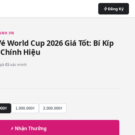
Đăng Ký
ANH.VN
 World Cup 2026 Giá Tốt: Bí Kíp
 Chính Hiệu
 giá đã xác minh
000₫
1.000.000₫
2.000.000₫
⚡ Nhận Thưởng