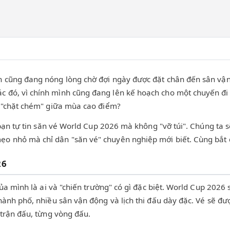
n cũng đang nóng lòng chờ đợi ngày được đặt chân đến sân vậ
 đó, vì chính mình cũng đang lên kế hoạch cho một chuyến đi 
ị "chặt chém" giữa mùa cao điểm?
p bạn tự tin săn vé World Cup 2026 mà không "vỡ túi". Chúng ta
ẹo nhỏ mà chỉ dân "săn vé" chuyên nghiệp mới biết. Cùng bắt 
26
của mình là ai và "chiến trường" có gì đặc biệt. World Cup 2026
thành phố, nhiều sân vận động và lịch thi đấu dày đặc. Vé sẽ đ
 trận đấu, từng vòng đấu.