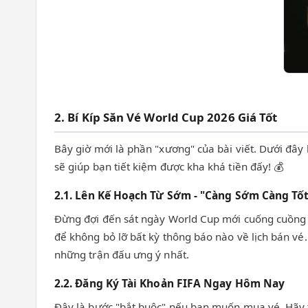
2. Bí Kíp Săn Vé World Cup 2026 Giá Tốt
Bây giờ mới là phần "xương" của bài viết. Dưới đây
sẽ giúp bạn tiết kiệm được kha khá tiền đấy! 💰
2.1. Lên Kế Hoạch Từ Sớm - "Càng Sớm Càng Tố
Đừng đợi đến sát ngày World Cup mới cuống cuồng đi
để không bỏ lỡ bất kỳ thông báo nào về lịch bán vé.
những trận đấu ưng ý nhất.
2.2. Đăng Ký Tài Khoản FIFA Ngay Hôm Nay
Đây là bước "bắt buộc" nếu bạn muốn mua vé. Hãy t