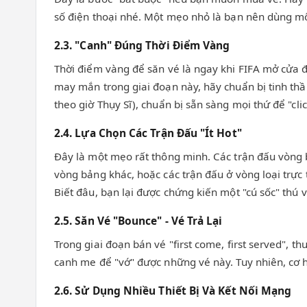
số điện thoại nhé. Một mẹo nhỏ là bạn nên dùng mộ
2.3. "Canh" Đúng Thời Điểm Vàng
Thời điểm vàng để săn vé là ngay khi FIFA mở cửa đ
may mắn trong giai đoạn này, hãy chuẩn bị tinh thần
theo giờ Thụy Sĩ), chuẩn bị sẵn sàng mọi thứ để "cli
2.4. Lựa Chọn Các Trận Đấu "Ít Hot"
Đây là một mẹo rất thông minh. Các trận đấu vòng b
vòng bảng khác, hoặc các trận đấu ở vòng loại trực
Biết đâu, bạn lại được chứng kiến một "cú sốc" thú vị
2.5. Săn Vé "Bounce" - Vé Trả Lại
Trong giai đoạn bán vé "first come, first served", 
canh me để "vớ" được những vé này. Tuy nhiên, cơ 
2.6. Sử Dụng Nhiều Thiết Bị Và Kết Nối Mạng