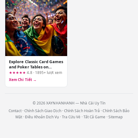
Explore Classic Card Games
and Poker Tables on
sc88.day: A Risk-Advisor's
★★★★★
4.8 · 1895+ lượt xem
Review
Xem Chi Tiết →
© 2026 XAYNHANHANH — Nhà Cái Uy Tín
Contact
·
Chính Sách Giao Dịch
·
Chính Sách Hoàn Trả
·
Chính Sách Bảo
Mật
·
Điều Khoản Dịch Vụ
·
Tra Cứu Vé
·
Tất Cả Game
·
Sitemap