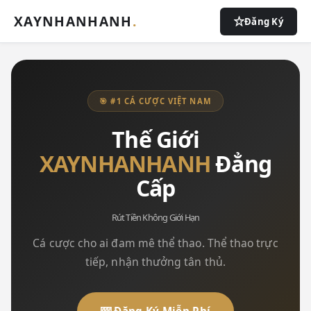
XAYNHANHANH
.
Đăng Ký
🎯 #1 CÁ CƯỢC VIỆT NAM
Thế Giới
XAYNHANHANH
Đẳng
Cấp
Rút Tiền Không Giới Hạn
Cá cược cho ai đam mê thể thao. Thể thao trực
tiếp, nhận thưởng tân thủ.