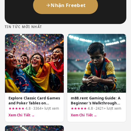
Nhận Freebet
TIN TỨC MỚI NHẤT
Explore Classic Card Games
m88.rent Gaming Guide: A
and Poker Tables on
Beginner's Walkthrough
sc88.day: A Risk-Advisor's
for Casino, Sportsbook,
★★★★★
4.8 · 3364+ lượt xem
★★★★★
4.8 · 2421+ lượt xem
Review
Poker, Lottery, and Fish
Xem Chi Tiết →
Xem Chi Tiết →
Shooting