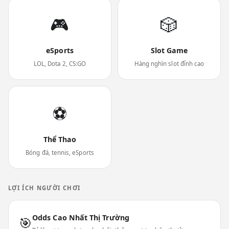
🎮
🎲
eSports
Slot Game
LOL, Dota 2, CS:GO
Hàng nghìn slot đỉnh cao
⚽
Thể Thao
Bóng đá, tennis, eSports
LỢI ÍCH NGƯỜI CHƠI
Odds Cao Nhất Thị Trường
🎯