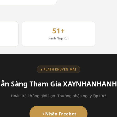
51+
Kênh Nạp Rút
♠ FLASH KHUYẾN MÃI
Sẵn Sàng Tham Gia XAYNHANHANH
Hoàn trả không giới hạn. Thưởng nhận ngay lập tức!
Nhận Freebet