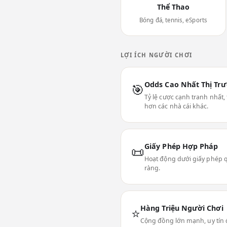
Thể Thao
Bóng đá, tennis, eSports
LỢI ÍCH NGƯỜI CHƠI
Odds Cao Nhất Thị Tr
🎯
Tỷ lệ cược cạnh tranh nhất
hơn các nhà cái khác.
Giấy Phép Hợp Pháp
📜
Hoạt động dưới giấy phép q
ràng.
Hàng Triệu Người Chơi
⭐
Cộng đồng lớn mạnh, uy tín