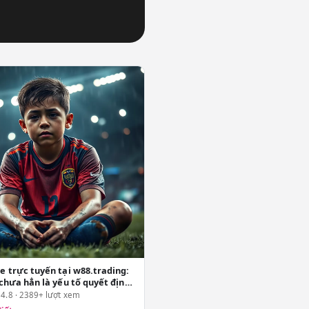
 trực tuyến tại w88.trading:
chưa hẳn là yếu tố quyết định
bỏ qua các bước kiểm tra
★
4.8 · 2389+ lượt xem