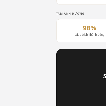
TẦM ẢNH HƯỞNG
98%
Giao Dịch Thành Công