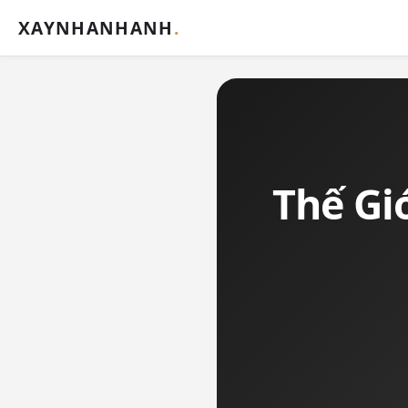
XAYNHANHANH
.
Thế Gi