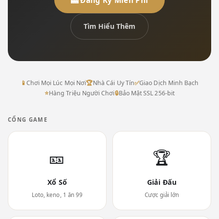
🎰 Đăng Ký Miễn Phí
Tìm Hiểu Thêm
📱
Chơi Mọi Lúc Mọi Nơi
🏆
Nhà Cái Uy Tín
✅
Giao Dịch Minh Bạch
⭐
Hàng Triệu Người Chơi
🔒
Bảo Mật SSL 256-bit
CỔNG GAME
🎫
🏆
Xổ Số
Giải Đấu
Loto, keno, 1 ăn 99
Cược giải lớn