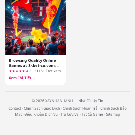
Browsing Quality Online
Games at 8kbet-co.com: A
UX Expert's Assessment of
★★★★★
4.8 · 3115+ lượt xem
Fit and Friction
Xem Chi Tiết →
© 2026 XAYNHANHANH — Nhà Cái Uy Tín
Contact
·
Chính Sách Giao Dịch
·
Chính Sách Hoàn Trả
·
Chính Sách Bảo
Mật
·
Điều Khoản Dịch Vụ
·
Tra Cứu Vé
·
Tất Cả Game
·
Sitemap