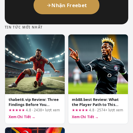
Nhận Freebet
TIN TỨC MỚI NHẤT
thabet6.vip Review: Three
mb88.best Review: What
Findings Before You
the Player Path to This
Browse Virtual
Platform Actually Reveals
★★★★★
4.8 · 2438+ lượt xem
★★★★★
4.8 · 2574+ lượt xem
Entertainment
Xem Chi Tiết →
Xem Chi Tiết →