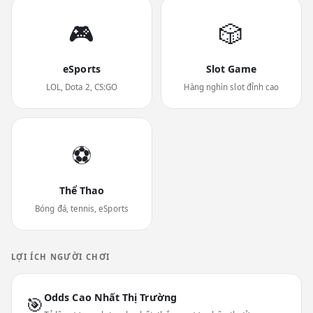
🎮
🎲
eSports
Slot Game
LOL, Dota 2, CS:GO
Hàng nghìn slot đỉnh cao
⚽
Thể Thao
Bóng đá, tennis, eSports
LỢI ÍCH NGƯỜI CHƠI
Odds Cao Nhất Thị Trường
🎯