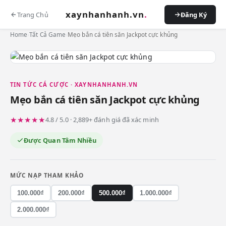
xaynhanhanh.vn
.
Trang Chủ
Đăng Ký
Home
›
Tất Cả Game
›
Mẹo bắn cá tiên săn Jackpot cực khủng
TIN TỨC CÁ CƯỢC · XAYNHANHANH.VN
Mẹo bắn cá tiên săn Jackpot cực khủng
★★★★★
4.8 / 5.0 · 2,889+ đánh giá đã xác minh
Được Quan Tâm Nhiều
MỨC NẠP THAM KHẢO
100.000₫
200.000₫
500.000₫
1.000.000₫
2.000.000₫