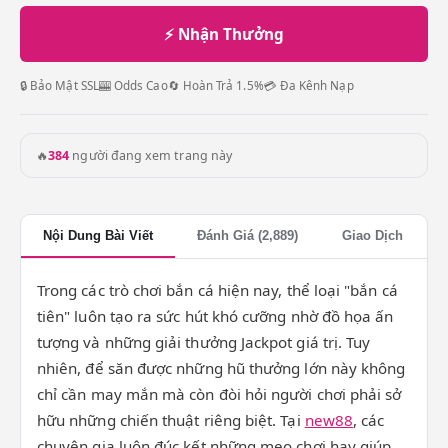
⚡ Nhận Thưởng
🔒 Bảo Mật SSL
🎰 Odds Cao
🔄 Hoàn Trả 1.5%
💳 Đa Kênh Nạp
🔥
384
người đang xem trang này
Nội Dung Bài Viết
Đánh Giá (2,889)
Giao Dịch
Trong các trò chơi bắn cá hiện nay, thể loại "bắn cá
tiên" luôn tạo ra sức hút khó cưỡng nhờ đồ họa ấn
tượng và những giải thưởng Jackpot giá trị. Tuy
nhiên, để săn được những hũ thưởng lớn này không
chỉ cần may mắn mà còn đòi hỏi người chơi phải sở
hữu những chiến thuật riêng biệt. Tại
new88
, các
chuyên gia luôn đúc kết những mẹo chơi hay giúp