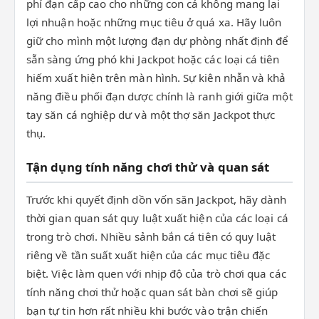
phí đạn cấp cao cho những con cá không mang lại
lợi nhuận hoặc những mục tiêu ở quá xa. Hãy luôn
giữ cho mình một lượng đạn dự phòng nhất định để
sẵn sàng ứng phó khi Jackpot hoặc các loại cá tiên
hiếm xuất hiện trên màn hình. Sự kiên nhẫn và khả
năng điều phối đạn dược chính là ranh giới giữa một
tay săn cá nghiệp dư và một thợ săn Jackpot thực
thụ.
Tận dụng tính năng chơi thử và quan sát
Trước khi quyết định dồn vốn săn Jackpot, hãy dành
thời gian quan sát quy luật xuất hiện của các loại cá
trong trò chơi. Nhiều sảnh bắn cá tiên có quy luật
riêng về tần suất xuất hiện của các mục tiêu đặc
biệt. Việc làm quen với nhịp độ của trò chơi qua các
tính năng chơi thử hoặc quan sát bàn chơi sẽ giúp
bạn tự tin hơn rất nhiều khi bước vào trận chiến