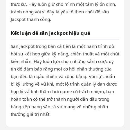
thực sự. Hãy luôn giữ cho mình một tâm lý ổn định,
tránh nóng vội vì đây là yếu tố then chốt để săn
Jackpot thành công.
Kết luận để săn Jackpot hiệu quả
Săn Jackpot trong bắn cá tiên là một hành trình đòi
hỏi sự kết hợp giữa kỹ năng, chiến thuật và một chút
kiên nhẫn. Hãy luôn lựa chọn những sảnh cược uy
tín để đảm bảo rằng mọi cơ hội nhận thưởng của
bạn đều là ngẫu nhiên và công bằng. Với sự chuẩn
bị kỹ lưỡng về vũ khí, một lộ trình quản lý đạn dược
hợp lý và tinh thần chơi game có trách nhiệm, bạn
hoàn toàn có thể trở thành người dẫn đầu trong
bảng xếp hạng săn cá và mang về những phần
thưởng giá trị nhất.