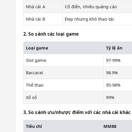
Nhà cái A
Cổ điển, nhiều quảng cáo
Nhà cái B
Đẹp nhưng khó thao tác
2. So sánh các loại game
Loại game
Tỷ lệ ăn
Slot game
97-99%
Baccarat
98.9%
Thể thao
95-98%
Xổ số
99%
3. So sánh ưu/nhược điểm với các nhà cái khác
Tiêu chí
MM88