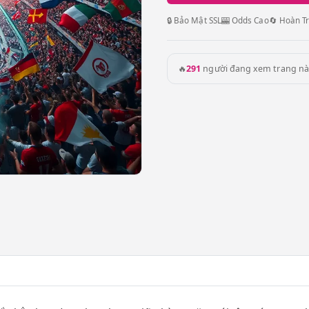
🔒 Bảo Mật SSL
🎰 Odds Cao
🔄 Hoàn T
🔥
291
người đang xem trang nà