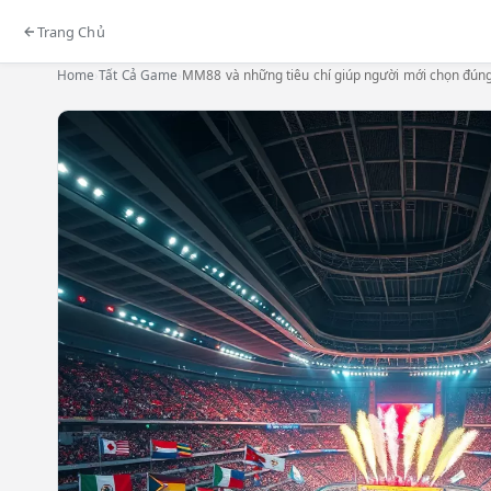
Trang Chủ
Home
›
Tất Cả Game
›
MM88 và những tiêu chí giúp người mới chọn đún