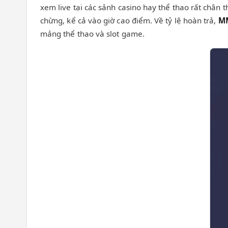
xem live tại các sảnh casino hay thể thao rất chân 
chừng, kể cả vào giờ cao điểm. Về tỷ lệ hoàn trả,
M
mảng thể thao và slot game.