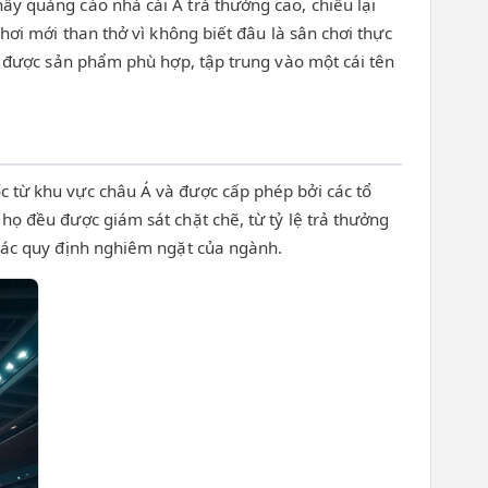
ấy quảng cáo nhà cái A trả thưởng cao, chiều lại
hơi mới than thở vì không biết đâu là sân chơi thực
ọn được sản phẩm phù hợp, tập trung vào một cái tên
c từ khu vực châu Á và được cấp phép bởi các tổ
họ đều được giám sát chặt chẽ, từ tỷ lệ trả thưởng
 các quy định nghiêm ngặt của ngành.