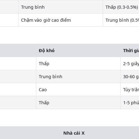
Trung bình
Thấp (0.3-0.5%)
Chậm vào giờ cao điểm
Trung bình (0.5
Độ khó
Thời g
Thấp
2-5 giâ
Trung bình
30-60 g
Cao
Tùy trậ
Thấp
1-5 phú
Nhà cái X