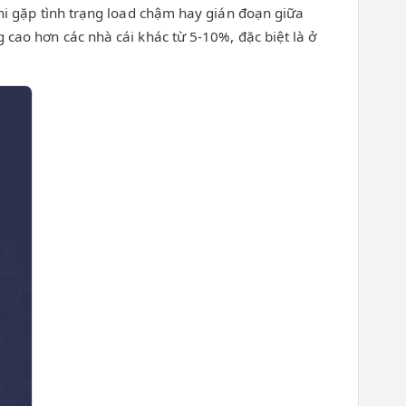
khi gặp tình trạng load chậm hay gián đoạn giữa
 cao hơn các nhà cái khác từ 5-10%, đặc biệt là ở