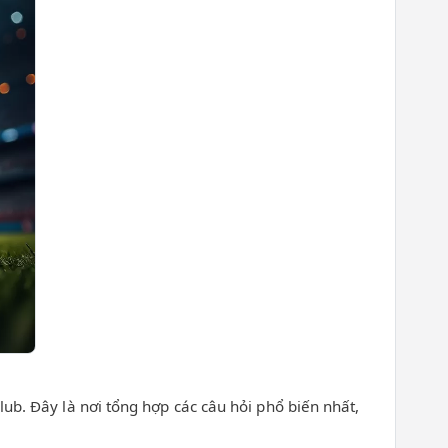
ub. Đây là nơi tổng hợp các câu hỏi phổ biến nhất,