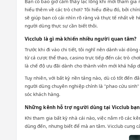
Bạn có bao giờ cảm thấy lạc lõng khi mới tham gia m
hiểu thêm về các trò chơi? Tôi hiểu điều đó, bởi c
sẽ giúp bạn có cái nhìn rõ ràng và thực tế nhất về
người dùng thực sự cần biết thôi.
Vicclub là gì mà khiến nhiều người quan tâm?
Trước khi đi vào chi tiết, tôi nghĩ nên dành vài dòng
từ cá cược thể thao, casino trực tiếp đến các trò chơ
là chế độ ưu đãi dành cho thành viên mới khá hấp 
Tuy nhiên, với bất kỳ nền tảng nào, dù có tốt đến đ
người dùng chuyên nghiệp chính là "phao cứu sinh"
sóc khách hàng.
Những kênh hỗ trợ người dùng tại Vicclub bạn
Khi tham gia bất kỳ nhà cái nào, việc nắm rõ các kê
dùng đến, nhưng biết để mà an tâm. Vicclub cung cấp