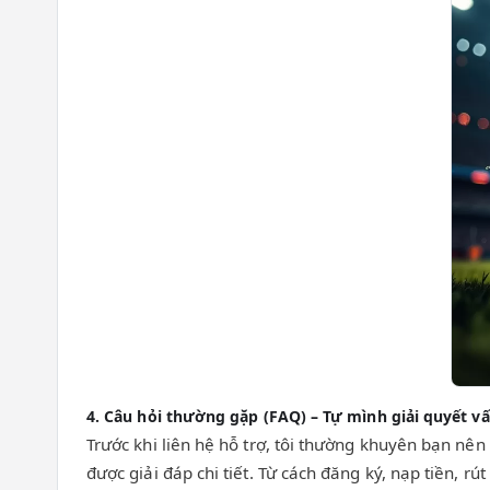
4. Câu hỏi thường gặp (FAQ) – Tự mình giải quyết v
Trước khi liên hệ hỗ trợ, tôi thường khuyên bạn nên
được giải đáp chi tiết. Từ cách đăng ký, nạp tiền, rú