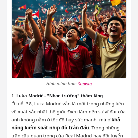
Hình minh hoạ:
Sunwin
1. Luka Modrić - "Nhạc trưởng" thầm lặng
Ở tuổi 38, Luka Modrić vẫn là một trong những tiền
vệ xuất sắc nhất thế giới. Điều làm nên sự vĩ đại của
anh không nằm ở tốc độ hay sức mạnh, mà ở
khả
năng kiểm soát nhịp độ trận đấu
. Trong những
trận cầu quan trọng của Real Madrid hay đội tuyển