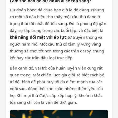
Làm thế nào để dự đoán ai sẽ tỏa sáng?
Dự đoán bóng đá chưa bao giờ là dễ dàng. Nhưng
có một số dấu hiệu cho thấy một cầu thủ đang ở
trạng thái tốt nhất để tỏa sáng. Đó là phong độ gần
đây, sự tập trung trong các buổi tập, và đặc biệt là
khả năng đối mặt với áp lực
từ truyền thông và
người hâm mộ. Một cầu thủ có tâm lý vững vàng
thường sẽ chơi tốt hơn trong các trận derby, chung
kết hay các trận đấu loại trực tiếp.
Bên cạnh đó, vai trò của huấn luyện viên cũng rất
quan trọng. Một chiến lược gia giỏi sẽ biết cách bố
trí đội hình để phát huy tối đa điểm mạnh của các
ngôi sao, đồng thời che chắn những điểm yếu của
họ. Khi mọi thứ được sắp xếp hợp lý, khoảnh khắc
tỏa sáng chỉ còn là vấn đề thời gian.