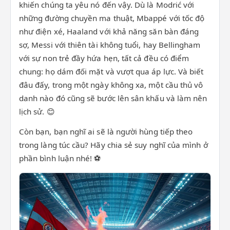
khiến chúng ta yêu nó đến vậy. Dù là Modrić với
những đường chuyền ma thuật, Mbappé với tốc độ
như điện xé, Haaland với khả năng săn bàn đáng
sợ, Messi với thiên tài không tuổi, hay Bellingham
với sự non trẻ đầy hứa hẹn, tất cả đều có điểm
chung: họ dám đối mặt và vượt qua áp lực. Và biết
đâu đấy, trong một ngày không xa, một cầu thủ vô
danh nào đó cũng sẽ bước lên sân khấu và làm nên
lịch sử. 😊
Còn bạn, bạn nghĩ ai sẽ là người hùng tiếp theo
trong làng túc cầu? Hãy chia sẻ suy nghĩ của mình ở
phần bình luận nhé! ⚽