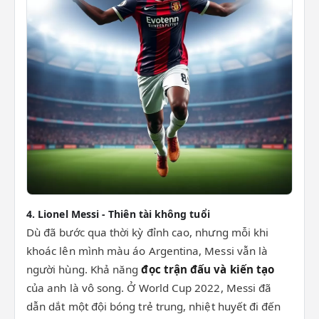
4. Lionel Messi - Thiên tài không tuổi
Dù đã bước qua thời kỳ đỉnh cao, nhưng mỗi khi
khoác lên mình màu áo Argentina, Messi vẫn là
người hùng. Khả năng
đọc trận đấu và kiến tạo
của anh là vô song. Ở World Cup 2022, Messi đã
dẫn dắt một đội bóng trẻ trung, nhiệt huyết đi đến