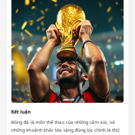
Kết luận
Bóng đá là môn thể thao của những cảm xúc, và
những khoảnh khắc tỏa sáng đúng lúc chính là thứ