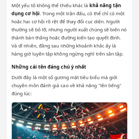
Một yếu tố không thể thiếu khác là
khả năng tận
dụng cơ hội
. Trong một trận đấu, có thể chỉ có một
hoặc hai cơ hội rõ rệt để thay đổi cục diện. Người
thường sẽ bỏ lỡ, nhưng người xuất chúng sẽ biến nó
thành bàn thắng hoặc đường kiến tạo quyết định.
Và dĩ nhiên, đằng sau những khoảnh khắc ấy là
hàng giờ luyện tập không ngừng nghỉ trên sân tập.
Những cái tên đáng chú ý nhất
Dưới đây là một số gương mặt tiêu biểu mà giới
chuyên môn đánh giá cao về khả năng "lên tiếng"
đúng lúc: