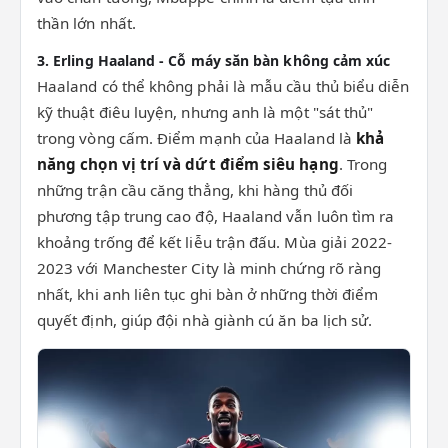
thần lớn nhất.
3. Erling Haaland - Cỗ máy săn bàn không cảm xúc
Haaland có thể không phải là mẫu cầu thủ biểu diễn
kỹ thuật điêu luyện, nhưng anh là một "sát thủ"
trong vòng cấm. Điểm mạnh của Haaland là
khả
năng chọn vị trí và dứt điểm siêu hạng
. Trong
những trận cầu căng thẳng, khi hàng thủ đối
phương tập trung cao độ, Haaland vẫn luôn tìm ra
khoảng trống để kết liễu trận đấu. Mùa giải 2022-
2023 với Manchester City là minh chứng rõ ràng
nhất, khi anh liên tục ghi bàn ở những thời điểm
quyết định, giúp đội nhà giành cú ăn ba lịch sử.