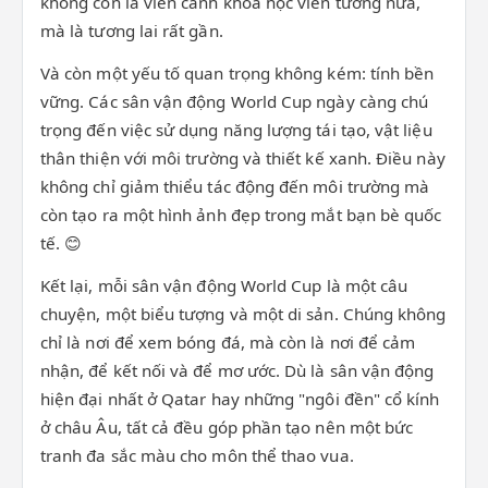
không còn là viễn cảnh khoa học viễn tưởng nữa,
mà là tương lai rất gần.
Và còn một yếu tố quan trọng không kém: tính bền
vững. Các sân vận động World Cup ngày càng chú
trọng đến việc sử dụng năng lượng tái tạo, vật liệu
thân thiện với môi trường và thiết kế xanh. Điều này
không chỉ giảm thiểu tác động đến môi trường mà
còn tạo ra một hình ảnh đẹp trong mắt bạn bè quốc
tế. 😊
Kết lại, mỗi sân vận động World Cup là một câu
chuyện, một biểu tượng và một di sản. Chúng không
chỉ là nơi để xem bóng đá, mà còn là nơi để cảm
nhận, để kết nối và để mơ ước. Dù là sân vận động
hiện đại nhất ở Qatar hay những "ngôi đền" cổ kính
ở châu Âu, tất cả đều góp phần tạo nên một bức
tranh đa sắc màu cho môn thể thao vua.