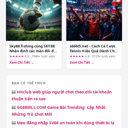
Sky88.fishing cùng SKY88:
s666t5.net – Cách Cá Cược
Nhận định các màn đối đầu
Tennis Hiệu Quả Dành Cho
giàu tốc độ và trải nghiệm
Người Chơi Thực Chiến
★★★★★
4.8 · 1949+ lượt xem
★★★★★
4.8 · 3153+ lượt xem
thực chiến
Xem Chi Tiết →
Xem Chi Tiết →
BẠN CÓ THỂ THÍCH
🎰
Hitclub web giúp người chơi theo dõi tài khoản
thuận tiện ra sao
🎰
GG88MLL.COM Game Bài Trending: Cập Nhật
Những Trò Chơi Mới
🎰
Mẹo đăng nhập SV66 an toàn khi dùng thiết bị lạ