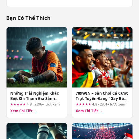
Bạn Có Thể Thích
Những Trải Nghiệm Khác
789WIN – Sân Chơi Cá Cược
Biệt Khi Tham Gia Sảnh
Trực Tuyến Đang “Gây Bão”
Game mu88.immo
Trong Cộng Đồng Game
★★★★★
4.8 · 2396+ lượt xem
★★★★★
4.8 · 2831+ lượt xem
Thủ
Xem Chi Tiết →
Xem Chi Tiết →