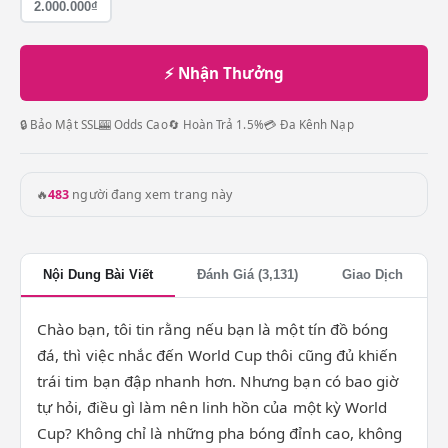
2.000.000₫
⚡ Nhận Thưởng
🔒 Bảo Mật SSL
🎰 Odds Cao
🔄 Hoàn Trả 1.5%
💳 Đa Kênh Nạp
🔥
483
người đang xem trang này
Nội Dung Bài Viết
Đánh Giá (3,131)
Giao Dịch
Chào bạn, tôi tin rằng nếu bạn là một tín đồ bóng
đá, thì việc nhắc đến World Cup thôi cũng đủ khiến
trái tim bạn đập nhanh hơn. Nhưng bạn có bao giờ
tự hỏi, điều gì làm nên linh hồn của một kỳ World
Cup? Không chỉ là những pha bóng đỉnh cao, không