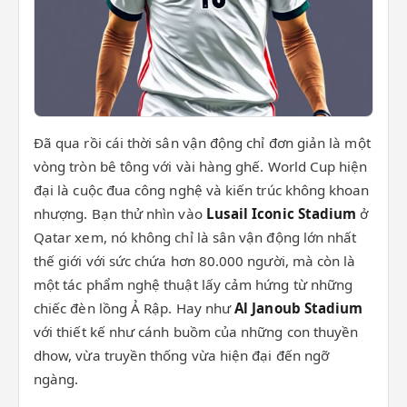
Đã qua rồi cái thời sân vận động chỉ đơn giản là một
vòng tròn bê tông với vài hàng ghế. World Cup hiện
đại là cuộc đua công nghệ và kiến trúc không khoan
nhượng. Bạn thử nhìn vào
Lusail Iconic Stadium
ở
Qatar xem, nó không chỉ là sân vận động lớn nhất
thế giới với sức chứa hơn 80.000 người, mà còn là
một tác phẩm nghệ thuật lấy cảm hứng từ những
chiếc đèn lồng Ả Rập. Hay như
Al Janoub Stadium
với thiết kế như cánh buồm của những con thuyền
dhow, vừa truyền thống vừa hiện đại đến ngỡ
ngàng.