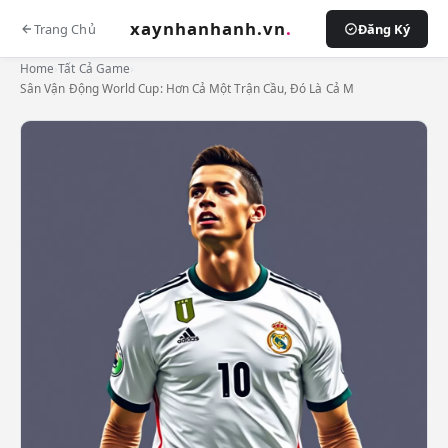
xaynhanhanh.vn
.
Trang Chủ
Đăng Ký
Home
›
Tất Cả Game
›
Sân Vận Động World Cup: Hơn Cả Một Trận Cầu, Đó Là Cả M