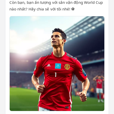
Còn bạn, bạn ấn tượng với sân vận động World Cup
nào nhất? Hãy chia sẻ với tôi nhé! ⚽️