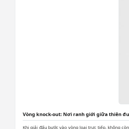
Vòng knock-out: Nơi ranh giới giữa thiên đ
Khi giải đấu bước vào vòng loại trực tiếp, không cò