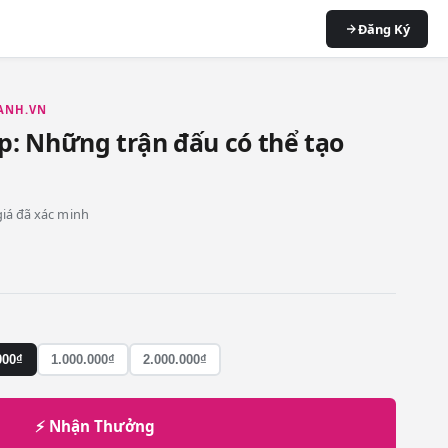
Đăng Ký
ANH.VN
: Những trận đấu có thể tạo
 giá đã xác minh
000₫
1.000.000₫
2.000.000₫
⚡ Nhận Thưởng