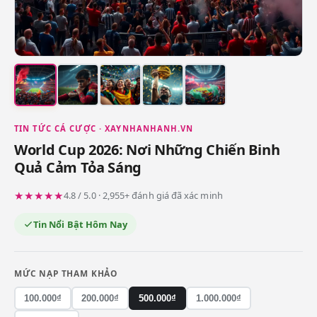
TIN TỨC CÁ CƯỢC · XAYNHANHANH.VN
World Cup 2026: Nơi Những Chiến Binh
Quả Cảm Tỏa Sáng
★★★★★
4.8 / 5.0 · 2,955+ đánh giá đã xác minh
Tin Nổi Bật Hôm Nay
MỨC NẠP THAM KHẢO
100.000₫
200.000₫
500.000₫
1.000.000₫