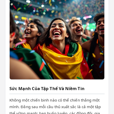
Sức Mạnh Của Tập Thể Và Niềm Tin
Không một chiến binh nào có thể chiến thắng một
mình. Đằng sau mỗi cầu thủ xuất sắc là cả một tập
thể vững mạnh: ban huấn luyện, các đồng đội, gia