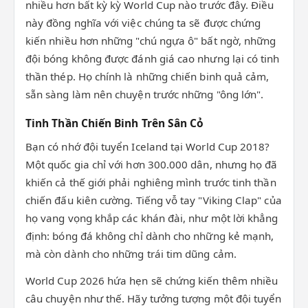
nhiều hơn bất kỳ kỳ World Cup nào trước đây. Điều
này đồng nghĩa với việc chúng ta sẽ được chứng
kiến nhiều hơn những "chú ngựa ô" bất ngờ, những
đội bóng không được đánh giá cao nhưng lại có tinh
thần thép. Họ chính là những chiến binh quả cảm,
sẵn sàng làm nên chuyện trước những "ông lớn".
Tinh Thần Chiến Binh Trên Sân Cỏ
Bạn có nhớ đội tuyển Iceland tại World Cup 2018?
Một quốc gia chỉ với hơn 300.000 dân, nhưng họ đã
khiến cả thế giới phải nghiêng mình trước tinh thần
chiến đấu kiên cường. Tiếng vỗ tay "Viking Clap" của
họ vang vọng khắp các khán đài, như một lời khẳng
định: bóng đá không chỉ dành cho những kẻ mạnh,
mà còn dành cho những trái tim dũng cảm.
World Cup 2026 hứa hẹn sẽ chứng kiến thêm nhiều
câu chuyện như thế. Hãy tưởng tượng một đội tuyển