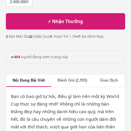
2.000.000₫
⚡ Nhận Thưởng
🔒 Bảo Mật SSL
🎰 Odds Cao
🔄 Hoàn Trả 1.5%
💳 Đa Kênh Nạp
🔥
404
người đang xem trang này
Nội Dung Bài Viết
Đánh Giá (2,955)
Giao Dịch
Bạn có bao giờ tự hỏi, điều gì làm nên một kỳ World
Cup thực sự đáng nhớ? Không chỉ là những bàn
thắng đẹp hay những danh hiệu cao quý, mà trên
hết, đó là câu chuyện về những con người dám đối
mặt với thử thách, vượt qua giới hạn của bản thân