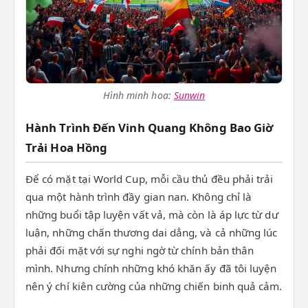
Hình minh hoạ:
Sunwin
Hành Trình Đến Vinh Quang Không Bao Giờ
Trải Hoa Hồng
Để có mặt tại World Cup, mỗi cầu thủ đều phải trải
qua một hành trình đầy gian nan. Không chỉ là
những buổi tập luyện vất vả, mà còn là áp lực từ dư
luận, những chấn thương dai dẳng, và cả những lúc
phải đối mặt với sự nghi ngờ từ chính bản thân
mình. Nhưng chính những khó khăn ấy đã tôi luyện
nên ý chí kiên cường của những chiến binh quả cảm.