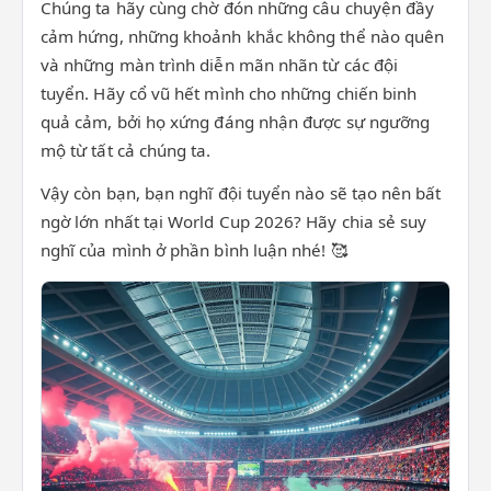
Chúng ta hãy cùng chờ đón những câu chuyện đầy
cảm hứng, những khoảnh khắc không thể nào quên
và những màn trình diễn mãn nhãn từ các đội
tuyển. Hãy cổ vũ hết mình cho những chiến binh
quả cảm, bởi họ xứng đáng nhận được sự ngưỡng
mộ từ tất cả chúng ta.
Vậy còn bạn, bạn nghĩ đội tuyển nào sẽ tạo nên bất
ngờ lớn nhất tại World Cup 2026? Hãy chia sẻ suy
nghĩ của mình ở phần bình luận nhé! 🥰