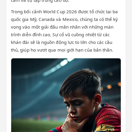
cảm và sự tập trung cao độ.
Trong bối cảnh World Cup 2026 được tổ chức tại ba
quốc gia Mỹ, Canada và Mexico, chúng ta có thể kỳ
vọng vào một giải đấu mãn nhãn với những màn
trình diễn đỉnh cao. Sự cổ vũ cuồng nhiệt từ các
khán đài sẽ là nguồn động lực to lớn cho các cầu
thủ, giúp họ vượt qua mọi giới hạn của bản thân.