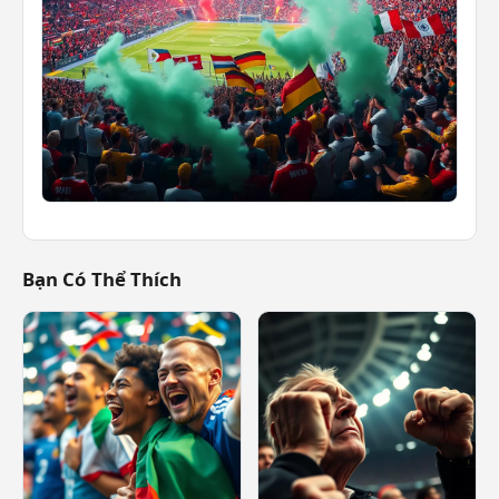
Bạn Có Thể Thích