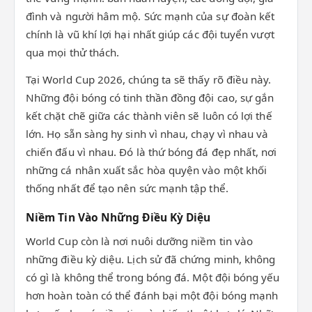
đình và người hâm mộ. Sức mạnh của sự đoàn kết
chính là vũ khí lợi hại nhất giúp các đội tuyển vượt
qua mọi thử thách.
Tại World Cup 2026, chúng ta sẽ thấy rõ điều này.
Những đội bóng có tinh thần đồng đội cao, sự gắn
kết chặt chẽ giữa các thành viên sẽ luôn có lợi thế
lớn. Họ sẵn sàng hy sinh vì nhau, chạy vì nhau và
chiến đấu vì nhau. Đó là thứ bóng đá đẹp nhất, nơi
những cá nhân xuất sắc hòa quyện vào một khối
thống nhất để tạo nên sức mạnh tập thể.
Niềm Tin Vào Những Điều Kỳ Diệu
World Cup còn là nơi nuôi dưỡng niềm tin vào
những điều kỳ diệu. Lịch sử đã chứng minh, không
có gì là không thể trong bóng đá. Một đội bóng yếu
hơn hoàn toàn có thể đánh bại một đội bóng mạnh