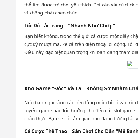
thể tìm được trò chơi yêu thích. Chỉ cần vài cú clic
vì không phải chen chúc.
Tốc Độ Tải Trang – "Nhanh Như Chớp"
Bạn biết không, trong thế giới cá cược, một giây ch
cực kỳ mượt mà, kể cả trên điện thoại di động. Tôi đ
Điều này đặc biệt quan trọng khi bạn đang tham gia 
Kho Game "Độc" Và Lạ – Không Sợ Nhàm Ch
Nếu bạn nghĩ rằng các nền tảng mới chỉ có vài trò 
tuyến, game bài đổi thưởng cho đến các slot game hi
chân thực. Bạn sẽ có cảm giác như đang tương tác v
Cá Cược Thể Thao – Sân Chơi Cho Dân "Mê Ban