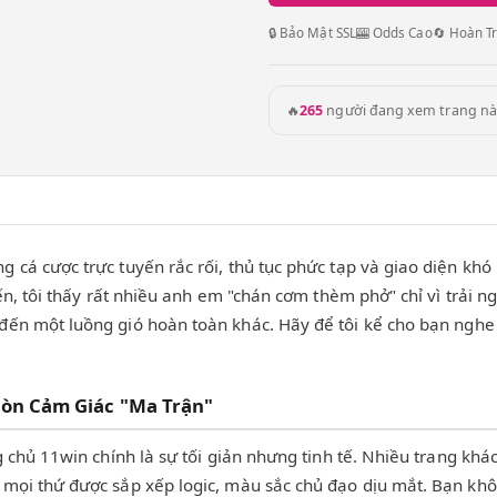
🔒 Bảo Mật SSL
🎰 Odds Cao
🔄 Hoàn T
🔥
265
người đang xem trang nà
 cá cược trực tuyến rắc rối, thủ tục phức tạp và giao diện khó
ến, tôi thấy rất nhiều anh em "chán cơm thèm phở" chỉ vì trải n
 đến một luồng gió hoàn toàn khác. Hãy để tôi kể cho bạn nghe
Còn Cảm Giác "Ma Trận"
g chủ 11win chính là sự tối giản nhưng tinh tế. Nhiều trang khá
 mọi thứ được sắp xếp logic, màu sắc chủ đạo dịu mắt. Bạn kh