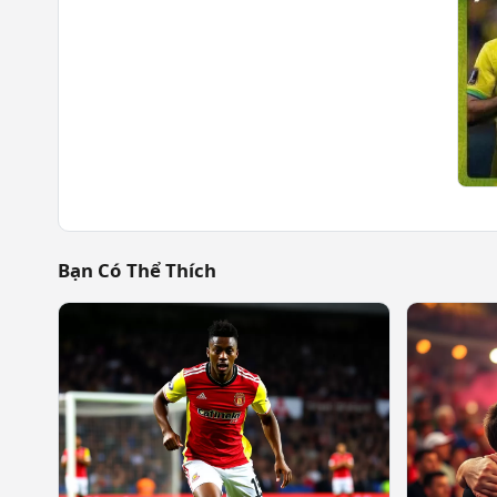
Bạn Có Thể Thích