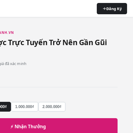
Đăng Ký
ANH.VN
ợc Trực Tuyến Trở Nên Gần Gũi
 giá đã xác minh
000₫
1.000.000₫
2.000.000₫
⚡ Nhận Thưởng