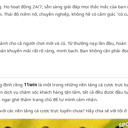
 Họ hoạt động 24/7, sẵn sàng giải đáp mọi thắc mắc của bạn qua
hồi. Thái độ niềm nở, chuyên nghiệp, không hề có cảm giác "cò 
nh cho cả người chơi mới và cũ. Từ thưởng nạp lần đầu, hoàn t
hoản khuyến mãi rất rõ ràng, minh bạch. Bạn không cần phải đọc
ng định rằng
11win
là một trong những nền tảng cá cược trực tu
ến dịch vụ chăm sóc khách hàng tận tâm, tất cả đều được đầu 
n ngại ghé thăm trang chủ để tự mình cảm nhận.
ới các nền tảng cá cược trực tuyến chưa? Hãy chia sẻ với tôi ở