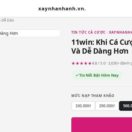
xaynhanhanh.vn
.
à Dễ Dàn
TIN TỨC CÁ CƯỢC · XAYNHANH
11win: Khi Cá Cư
Và Dễ Dàng Hơn
★★★★★
4.8 / 5.0 · 3,030+ đánh
Tin Nổi Bật Hôm Nay
MỨC NẠP THAM KHẢO
100.000₫
200.000₫
500.