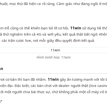
k chuột, mọi thứ đã hiện ra rõ ràng. Cảm giác như đang ngồi ở m
ậm trễ cũng có thể khiến bạn bỏ lỡ cơ hội.
11win
sử dụng hệ th
ã thử nghiệm trên cả 4G và wifi yếu, kết quả thật bất ngờ. Khôn
các trận cược live, nơi mỗi giây đều quyết định kết quả.
Hình minh hoạ: 11win
án
chơi cơ bản thì bạn đã nhầm.
11win
gây ấn tượng mạnh với tôi b
ện đại. Đặc biệt, các bàn chơi với dealer người thật (live casi
ới một người chia bài thực sự, chứ không phải một cỗ máy vô tr
h"