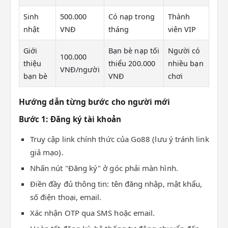
Sinh
500.000
Có nạp trong
Thành
nhật
VNĐ
tháng
viên VIP
Giới
Bạn bè nạp tối
Người có
100.000
thiệu
thiểu 200.000
nhiều bạn
VNĐ/người
bạn bè
VNĐ
chơi
Hướng dẫn từng bước cho người mới
Bước 1: Đăng ký tài khoản
Truy cập link chính thức của Go88 (lưu ý tránh link
giả mạo).
Nhấn nút "Đăng ký" ở góc phải màn hình.
Điền đầy đủ thông tin: tên đăng nhập, mật khẩu,
số điện thoại, email.
Xác nhận OTP qua SMS hoặc email.