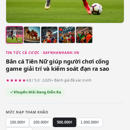
TIN TỨC CÁ CƯỢC · XAYNHANHANH.VN
Bắn cá Tiên Nữ giúp người chơi cổng
game giải trí và kiểm soát đạn ra sao
★★★★★
4.8 / 5.0 · 2,625+ đánh giá đã xác minh
Khuyến Mãi Đang Diễn Ra
MỨC NẠP THAM KHẢO
100.000₫
200.000₫
500.000₫
1.000.000₫