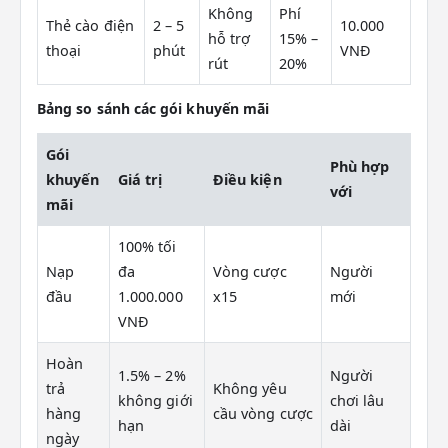
Không
Phí
Thẻ cào điện
2 – 5
10.000
hỗ trợ
15% –
thoại
phút
VNĐ
rút
20%
Bảng so sánh các gói khuyến mãi
Gói
Phù hợp
khuyến
Giá trị
Điều kiện
với
mãi
100% tối
Nạp
đa
Vòng cược
Người
đầu
1.000.000
x15
mới
VNĐ
Hoàn
1.5% – 2%
Người
trả
Không yêu
không giới
chơi lâu
hàng
cầu vòng cược
hạn
dài
ngày