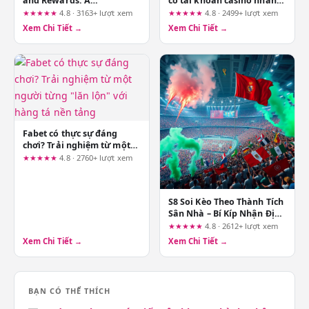
and Rewards: A
cố tài khoản casino nhanh
Transparent Review of the
hơn ra sao
★★★★★
4.8 · 3163+ lượt xem
★★★★★
4.8 · 2499+ lượt xem
u888team1.com Platform
Xem Chi Tiết →
Xem Chi Tiết →
Fabet có thực sự đáng
chơi? Trải nghiệm từ một
người từng "lăn lộn" với
★★★★★
4.8 · 2760+ lượt xem
hàng tá nền tảng
S8 Soi Kèo Theo Thành Tích
Sân Nhà – Bí Kíp Nhận Định
Kèo Thơm Chuẩn Xác
★★★★★
4.8 · 2612+ lượt xem
Xem Chi Tiết →
Xem Chi Tiết →
BẠN CÓ THỂ THÍCH