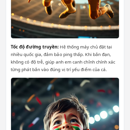
Tốc độ đường truyền:
Hệ thống máy chủ đặt tại
nhiều quốc gia, đảm bảo ping thấp. Khi bắn đạn,
không có độ trễ, giúp anh em canh chỉnh chính xác
từng phát bắn vào đúng vị trí yếu điểm của cá.