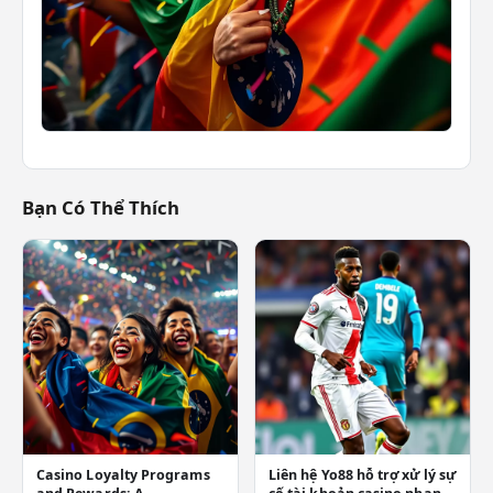
Bạn Có Thể Thích
Casino Loyalty Programs
Liên hệ Yo88 hỗ trợ xử lý sự