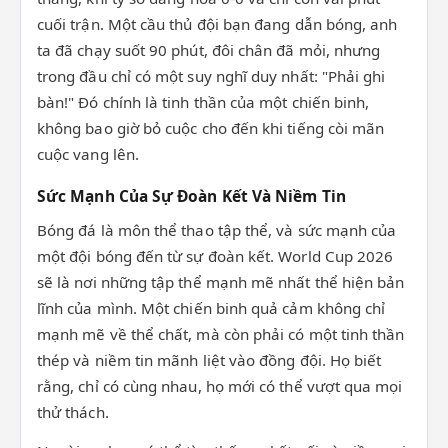
cuối trận. Một cầu thủ đội bạn đang dẫn bóng, anh
ta đã chạy suốt 90 phút, đôi chân đã mỏi, nhưng
trong đầu chỉ có một suy nghĩ duy nhất: "Phải ghi
bàn!" Đó chính là tinh thần của một chiến binh,
không bao giờ bỏ cuộc cho đến khi tiếng còi mãn
cuộc vang lên.
Sức Mạnh Của Sự Đoàn Kết Và Niềm Tin
Bóng đá là môn thể thao tập thể, và sức mạnh của
một đội bóng đến từ sự đoàn kết. World Cup 2026
sẽ là nơi những tập thể mạnh mẽ nhất thể hiện bản
lĩnh của mình. Một chiến binh quả cảm không chỉ
mạnh mẽ về thể chất, mà còn phải có một tinh thần
thép và niềm tin mãnh liệt vào đồng đội. Họ biết
rằng, chỉ có cùng nhau, họ mới có thể vượt qua mọi
thử thách.