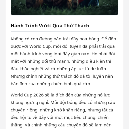
Hành Trình Vượt Qua Thử Thách
Không có con đường nào trải đầy hoa hồng. Để đến
được với World Cup, mỗi đội tuyển đã phải trải qua
một hành trình vòng loại đầy gian nan. Họ phải đối
mặt với những đối thủ mạnh, những điều kiện thi
đấu khắc nghiệt và cả những áp lực từ dư luận.
Nhưng chính những thử thách đó đã tôi luyện nên
bản lĩnh của những chiến binh quả cảm.
World Cup 2026 sẽ là đích đến của những nỗ lực
không ngừng nghỉ. Mỗi đội bóng đều có những câu
chuyện riêng, những khó khăn riêng, nhưng tất cả
đều hội tụ về đây với một mục tiêu chung: chiến
thắng. Và chính những câu chuyện đó sẽ làm nên