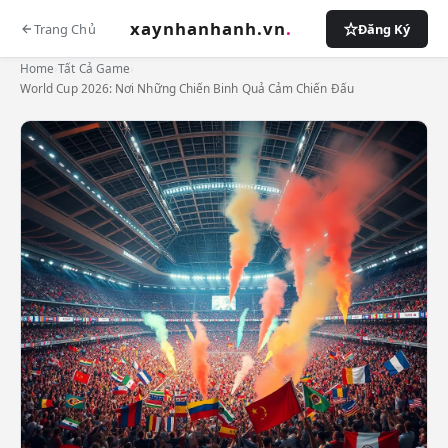
xaynhanhanh.vn
.
Trang Chủ
Đăng Ký
Home
›
Tất Cả Game
›
World Cup 2026: Nơi Những Chiến Binh Quả Cảm Chiến Đấu