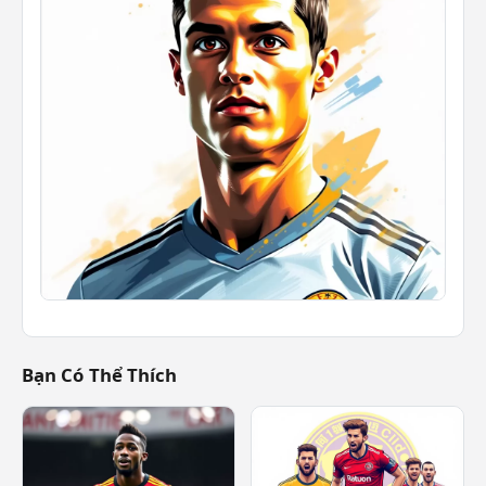
Bạn Có Thể Thích