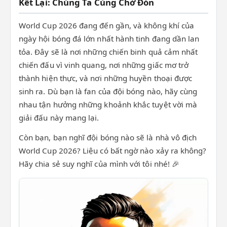
Kết Lại: Chúng Ta Cùng Chờ Đón
World Cup 2026 đang đến gần, và không khí của
ngày hội bóng đá lớn nhất hành tinh đang dần lan
tỏa. Đây sẽ là nơi những chiến binh quả cảm nhất
chiến đấu vì vinh quang, nơi những giấc mơ trở
thành hiện thực, và nơi những huyền thoại được
sinh ra. Dù bạn là fan của đội bóng nào, hãy cùng
nhau tận hưởng những khoảnh khắc tuyệt vời mà
giải đấu này mang lại.
Còn bạn, bạn nghĩ đội bóng nào sẽ là nhà vô địch
World Cup 2026? Liệu có bất ngờ nào xảy ra không?
Hãy chia sẻ suy nghĩ của mình với tôi nhé! 🎉