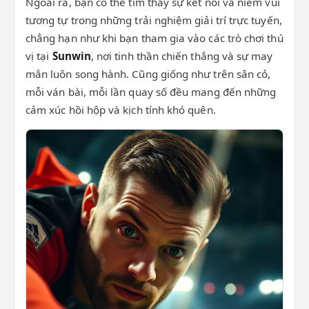
Ngoài ra, bạn có thể tìm thấy sự kết nối và niềm vui
tương tự trong những trải nghiệm giải trí trực tuyến,
chẳng hạn như khi bạn tham gia vào các trò chơi thú
vị tại
Sunwin
, nơi tinh thần chiến thắng và sự may
mắn luôn song hành. Cũng giống như trên sân cỏ,
mỗi ván bài, mỗi lần quay số đều mang đến những
cảm xúc hồi hộp và kịch tính khó quên.