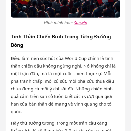
Hình minh hoạ:
Sunwin
Tinh Thần Chiến Binh Trong Từng Đường
Bóng
Điều làm nên sức hút của World Cup chính là tinh
thần chiến đấu không ngừng nghỉ. Nó không chỉ là
một trận đấu, mà là một cuộc chiến thực sự. Mỗi
pha tranh chấp, mỗi cú sút, mỗi pha cứu thua đều
chứa đựng cả một ý chí sắt đá. Những chiến binh
quả cảm trên sân cỏ luôn biết cách vượt qua giới
hạn của bản thân để mang về vinh quang cho tổ
quốc.
Hãy thử tưởng tượng, trong một trận cầu căng
thẳng, khi tỷ số đang hòa 0-0 và chỉ còn vài phút