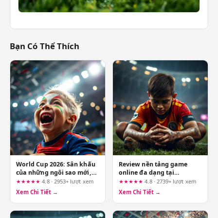
Bạn Có Thể Thích
World Cup 2026: Sân khấu
Review nền tảng game
của những ngôi sao mới,
online đa dạng tại
kỷ nguyên của những
i1king88.com: Góc nhìn từ
★★★★★
4.8 · 2953+ lượt xem
★★★★★
4.8 · 2739+ lượt xem
huyền thoại
người dùng lâu năm
Xem Chi Tiết →
Xem Chi Tiết →