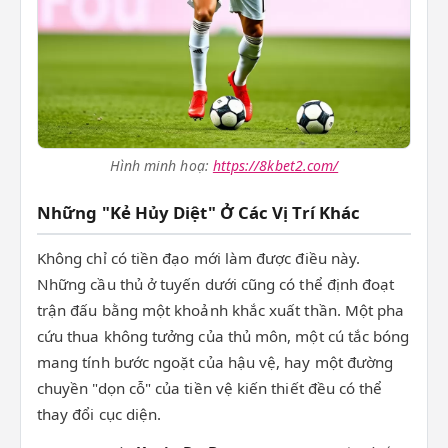
Hình minh hoạ:
https://8kbet2.com/
Những "Kẻ Hủy Diệt" Ở Các Vị Trí Khác
Không chỉ có tiền đạo mới làm được điều này.
Những cầu thủ ở tuyến dưới cũng có thể định đoạt
trận đấu bằng một khoảnh khắc xuất thần. Một pha
cứu thua không tưởng của thủ môn, một cú tắc bóng
mang tính bước ngoặt của hậu vệ, hay một đường
chuyền "dọn cỗ" của tiền vệ kiến thiết đều có thể
thay đổi cục diện.