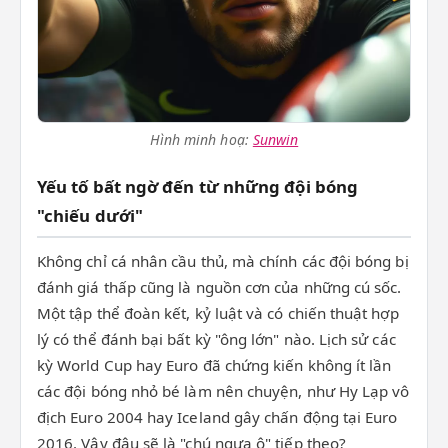
Hình minh hoạ:
Sunwin
Yếu tố bất ngờ đến từ những đội bóng
"chiếu dưới"
Không chỉ cá nhân cầu thủ, mà chính các đội bóng bị
đánh giá thấp cũng là nguồn cơn của những cú sốc.
Một tập thể đoàn kết, kỷ luật và có chiến thuật hợp
lý có thể đánh bại bất kỳ "ông lớn" nào. Lịch sử các
kỳ World Cup hay Euro đã chứng kiến không ít lần
các đội bóng nhỏ bé làm nên chuyện, như Hy Lạp vô
địch Euro 2004 hay Iceland gây chấn động tại Euro
2016. Vậy đâu sẽ là "chú ngựa ô" tiếp theo?