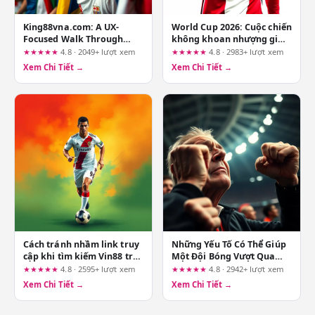
King88vna.com: A UX-
World Cup 2026: Cuộc chiến
Focused Walk Through
không khoan nhượng giữa
Premium Game Lobbies
những "ông lớn" bóng đá
★★★★★
4.8 · 2049+ lượt xem
★★★★★
4.8 · 2983+ lượt xem
and Casino Worlds
thế giới
Xem Chi Tiết →
Xem Chi Tiết →
Cách tránh nhầm link truy
Những Yếu Tố Có Thể Giúp
cập khi tìm kiếm Vin88 trên
Một Đội Bóng Vượt Qua
Google
Chung Kết World Cup 2026
★★★★★
4.8 · 2595+ lượt xem
★★★★★
4.8 · 2942+ lượt xem
| u888com.media
Xem Chi Tiết →
Xem Chi Tiết →