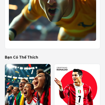
Bạn Có Thể Thích