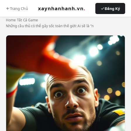
xaynhanhanh.vn
.
Trang Chủ
Đăng Ký
Home
›
Tất Cả Game
›
Những cầu thủ có thể gây sốc toàn thế giới: Ai sẽ là “n