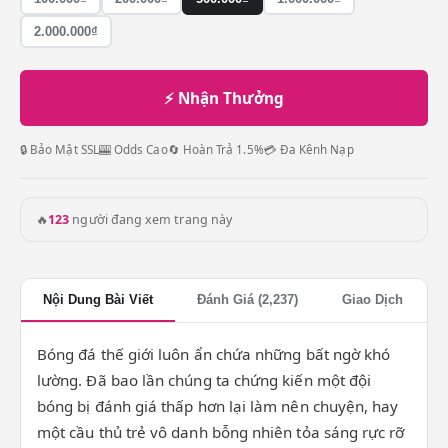
2.000.000₫
⚡ Nhận Thưởng
🔒 Bảo Mật SSL
🎰 Odds Cao
🔄 Hoàn Trả 1.5%
💳 Đa Kênh Nạp
🔥
123
người đang xem trang này
Nội Dung Bài Viết
Đánh Giá (2,237)
Giao Dịch
Bóng đá thế giới luôn ẩn chứa những bất ngờ khó
lường. Đã bao lần chúng ta chứng kiến một đội
bóng bị đánh giá thấp hơn lại làm nên chuyện, hay
một cầu thủ trẻ vô danh bỗng nhiên tỏa sáng rực rỡ