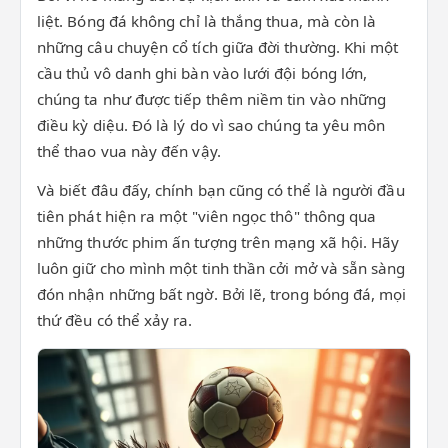
liệt. Bóng đá không chỉ là thắng thua, mà còn là
những câu chuyện cổ tích giữa đời thường. Khi một
cầu thủ vô danh ghi bàn vào lưới đội bóng lớn,
chúng ta như được tiếp thêm niềm tin vào những
điều kỳ diệu. Đó là lý do vì sao chúng ta yêu môn
thể thao vua này đến vậy.
Và biết đâu đấy, chính bạn cũng có thể là người đầu
tiên phát hiện ra một "viên ngọc thô" thông qua
những thước phim ấn tượng trên mạng xã hội. Hãy
luôn giữ cho mình một tinh thần cởi mở và sẵn sàng
đón nhận những bất ngờ. Bởi lẽ, trong bóng đá, mọi
thứ đều có thể xảy ra.