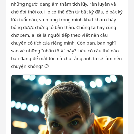
những người đang âm thầm tích lũy, rèn luyện và
chờ đợi thời cơ. Họ có thể đến từ bất kỳ đâu, ở bất kỳ
lứa tuổi nào, và mang trong mình khát khao cháy
bỏng được chứng tỏ bản thân. Chúng ta hãy cùng
chờ xem, ai sẽ là người tiếp theo viết nên câu
chuyện cổ tích của riêng mình. Còn bạn, bạn nghĩ
sao về những "nhân tố X" này? Liệu có cầu thủ nào
bạn đang để mắt tới mà cho rằng anh ta sẽ làm nên
chuyện không? 😉