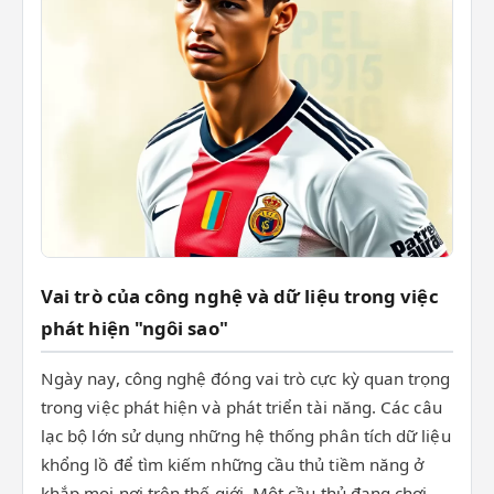
Vai trò của công nghệ và dữ liệu trong việc
phát hiện "ngôi sao"
Ngày nay, công nghệ đóng vai trò cực kỳ quan trọng
trong việc phát hiện và phát triển tài năng. Các câu
lạc bộ lớn sử dụng những hệ thống phân tích dữ liệu
khổng lồ để tìm kiếm những cầu thủ tiềm năng ở
khắp mọi nơi trên thế giới. Một cầu thủ đang chơi