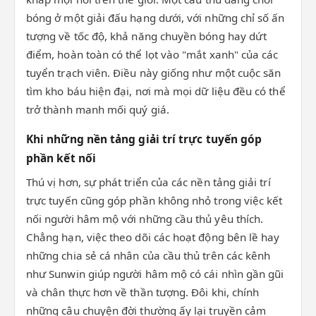
bóng ở một giải đấu hạng dưới, với những chỉ số ấn
tượng về tốc độ, khả năng chuyền bóng hay dứt
điểm, hoàn toàn có thể lọt vào "mắt xanh" của các
tuyển trạch viên. Điều này giống như một cuộc săn
tìm kho báu hiện đại, nơi mà mọi dữ liệu đều có thể
trở thành manh mối quý giá.
Khi những nền tảng giải trí trực tuyến góp
phần kết nối
Thú vị hơn, sự phát triển của các nền tảng giải trí
trực tuyến cũng góp phần không nhỏ trong việc kết
nối người hâm mộ với những cầu thủ yêu thích.
Chẳng hạn, việc theo dõi các hoạt động bên lề hay
những chia sẻ cá nhân của cầu thủ trên các kênh
như Sunwin giúp người hâm mộ có cái nhìn gần gũi
và chân thực hơn về thần tượng. Đôi khi, chính
những câu chuyện đời thường ấy lại truyền cảm