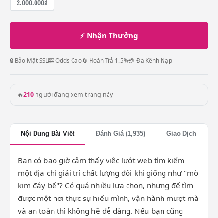
2.000.000₫
⚡ Nhận Thưởng
🔒 Bảo Mật SSL
🎰 Odds Cao
🔄 Hoàn Trả 1.5%
💳 Đa Kênh Nạp
🔥
210
người đang xem trang này
Nội Dung Bài Viết
Đánh Giá (1,935)
Giao Dịch
Bạn có bao giờ cảm thấy việc lướt web tìm kiếm
một địa chỉ giải trí chất lượng đôi khi giống như "mò
kim đáy bể"? Có quá nhiều lựa chọn, nhưng để tìm
được một nơi thực sự hiểu mình, vận hành mượt mà
và an toàn thì không hề dễ dàng. Nếu bạn cũng