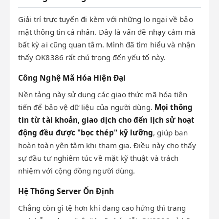
Giải trí trực tuyến đi kèm với những lo ngại về bảo
mật thông tin cá nhân. Đây là vấn đề nhạy cảm mà
bất kỳ ai cũng quan tâm. Mình đã tìm hiểu và nhận
thấy OK8386 rất chú trọng đến yếu tố này.
Công Nghệ Mã Hóa Hiện Đại
Nền tảng này sử dụng các giao thức mã hóa tiên
tiến để bảo vệ dữ liệu của người dùng.
Mọi thông
tin từ tài khoản, giao dịch cho đến lịch sử hoạt
động đều được "bọc thép" kỹ lưỡng
, giúp bạn
hoàn toàn yên tâm khi tham gia. Điều này cho thấy
sự đầu tư nghiêm túc về mặt kỹ thuật và trách
nhiệm với cộng đồng người dùng.
Hệ Thống Server Ổn Định
Chẳng còn gì tệ hơn khi đang cao hứng thì trang