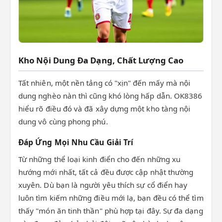
Kho Nội Dung Đa Dạng, Chất Lượng Cao
Tất nhiên, một nền tảng có "xịn" đến mấy mà nội
dung nghèo nàn thì cũng khó lòng hấp dẫn. OK8386
hiểu rõ điều đó và đã xây dựng một kho tàng nội
dung vô cùng phong phú.
Đáp Ứng Mọi Nhu Cầu Giải Trí
Từ những thể loại kinh điển cho đến những xu
hướng mới nhất, tất cả đều được cập nhật thường
xuyên. Dù bạn là người yêu thích sự cổ điển hay
luôn tìm kiếm những điều mới lạ, bạn đều có thể tìm
thấy "món ăn tinh thần" phù hợp tại đây. Sự đa dạng