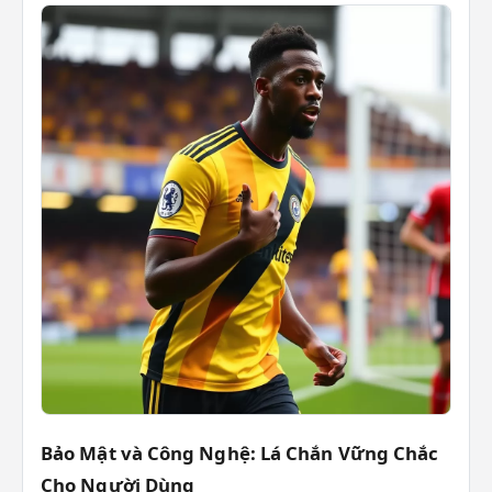
Bảo Mật và Công Nghệ: Lá Chắn Vững Chắc
Cho Người Dùng