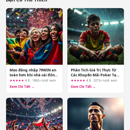
Mẹo đăng nhập 79WIN an
Phân Tích Giá Trị Thực Từ
toàn hơn khi nhà cái đông
Các Khuyến Mãi Poker Tại
người truy cập
uu88.cheap: Ai Nên Nhận,
★★★★★
4.8 · 1862+ lượt xem
★★★★★
4.8 · 3215+ lượt xem
Ai Nên Bỏ Qua?
Xem Chi Tiết →
Xem Chi Tiết →