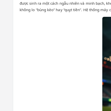
được sinh ra một cách ngẫu nhiên và minh bạch, khô
không lo “bùng kèo” hay “quỵt tiền”. Hệ thống máy c