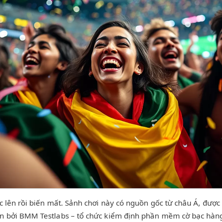
c lên rồi biến mất. Sảnh chơi này có nguồn gốc từ châu Á, được
ận bởi BMM Testlabs – tổ chức kiểm định phần mềm cờ bạc hà