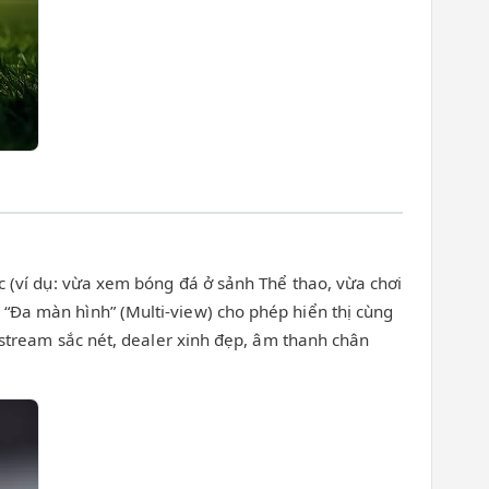
úc (ví dụ: vừa xem bóng đá ở sảnh Thể thao, vừa chơi
 “Đa màn hình” (Multi-view) cho phép hiển thị cùng
e stream sắc nét, dealer xinh đẹp, âm thanh chân