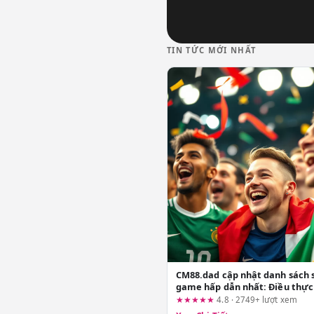
TIN TỨC MỚI NHẤT
CM88.dad cập nhật danh sách 
game hấp dẫn nhất: Điều thực
kiểm tra trước khi nạp vốn
★★★★★
4.8 · 2749+ lượt xem