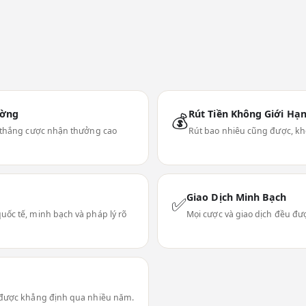
ường
Rút Tiền Không Giới Hạ
💰
, thắng cược nhận thưởng cao
Rút bao nhiêu cũng được, khô
Giao Dịch Minh Bạch
✅
uốc tế, minh bạch và pháp lý rõ
Mọi cược và giao dịch đều đư
 được khẳng định qua nhiều năm.