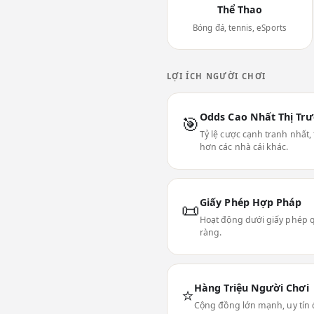
Thể Thao
Bóng đá, tennis, eSports
LỢI ÍCH NGƯỜI CHƠI
Odds Cao Nhất Thị Tr
🎯
Tỷ lệ cược cạnh tranh nhất
hơn các nhà cái khác.
Giấy Phép Hợp Pháp
📜
Hoạt động dưới giấy phép q
ràng.
Hàng Triệu Người Chơi
⭐
Cộng đồng lớn mạnh, uy tín