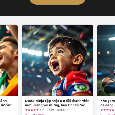
sảnh
Qs88a.ninja cập nhật ưu đãi thành viên
Kho game
 sự cần
mới: Đừng vội mừng, hãy tính trước
đa dạng 
khi nhận
nếu bạn 
★★★★★
4.8 · 2759+ lượt xem
★★★★