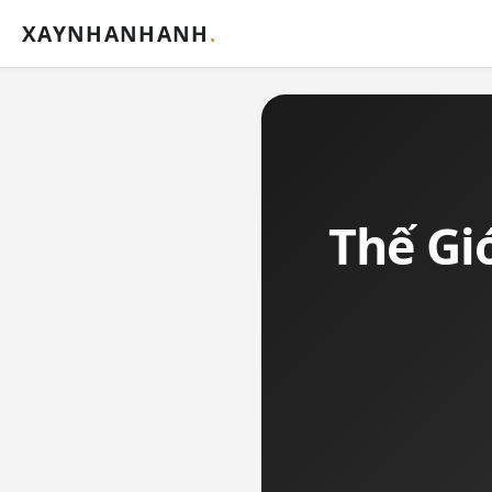
XAYNHANHANH
.
Thế Gi