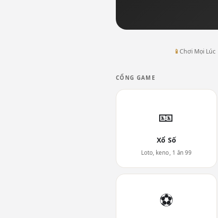
📱
Chơi Mọi Lúc
CỔNG GAME
🎫
Xổ Số
Loto, keno, 1 ăn 99
⚽