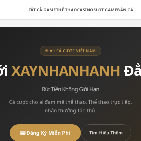
TẤT CẢ GAME
THỂ THAO
CASINO
SLOT GAME
BẮN CÁ
🎯 #1 CÁ CƯỢC VIỆT NAM
ới
XAYNHANHANH
Đẳ
Rút Tiền Không Giới Hạn
Cá cược cho ai đam mê thể thao. Thể thao trực tiếp,
nhận thưởng tân thủ.
🎰 Đăng Ký Miễn Phí
Tìm Hiểu Thêm