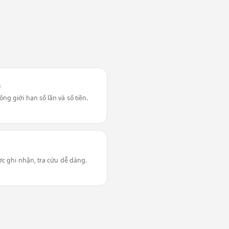
n
ng giới hạn số lần và số tiền.
ợc ghi nhận, tra cứu dễ dàng.