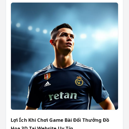
Lợi Ích Khi Chơi Game Bài Đổi Thưởng Đồ
Họa 3D Tại Website Uy Tín