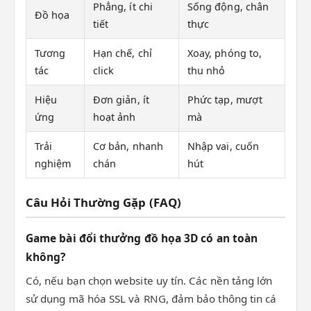
Phẳng, ít chi
Sống động, chân
Đồ họa
tiết
thực
Tương
Hạn chế, chỉ
Xoay, phóng to,
tác
click
thu nhỏ
Hiệu
Đơn giản, ít
Phức tạp, mượt
ứng
hoạt ảnh
mà
Trải
Cơ bản, nhanh
Nhập vai, cuốn
nghiệm
chán
hút
Câu Hỏi Thường Gặp (FAQ)
Game bài đổi thưởng đồ họa 3D có an toàn
không?
Có, nếu bạn chọn website uy tín. Các nền tảng lớn
sử dụng mã hóa SSL và RNG, đảm bảo thông tin cá