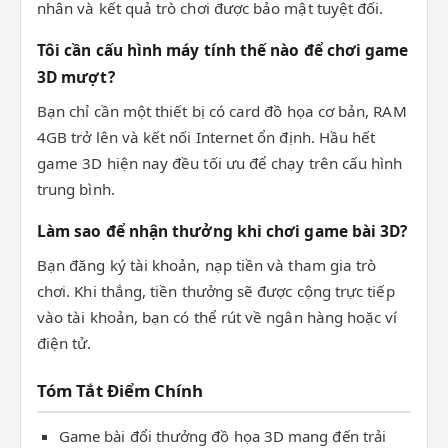
nhân và kết quả trò chơi được bảo mật tuyệt đối.
Tôi cần cấu hình máy tính thế nào để chơi game
3D mượt?
Bạn chỉ cần một thiết bị có card đồ họa cơ bản, RAM
4GB trở lên và kết nối Internet ổn định. Hầu hết
game 3D hiện nay đều tối ưu để chạy trên cấu hình
trung bình.
Làm sao để nhận thưởng khi chơi game bài 3D?
Bạn đăng ký tài khoản, nạp tiền và tham gia trò
chơi. Khi thắng, tiền thưởng sẽ được cộng trực tiếp
vào tài khoản, bạn có thể rút về ngân hàng hoặc ví
điện tử.
Tóm Tắt Điểm Chính
Game bài đổi thưởng đồ họa 3D mang đến trải