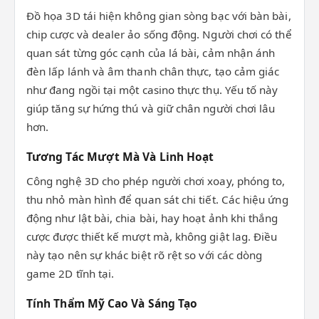
Đồ họa 3D tái hiện không gian sòng bạc với bàn bài,
chip cược và dealer ảo sống động. Người chơi có thể
quan sát từng góc cạnh của lá bài, cảm nhận ánh
đèn lấp lánh và âm thanh chân thực, tạo cảm giác
như đang ngồi tại một casino thực thụ. Yếu tố này
giúp tăng sự hứng thú và giữ chân người chơi lâu
hơn.
Tương Tác Mượt Mà Và Linh Hoạt
Công nghệ 3D cho phép người chơi xoay, phóng to,
thu nhỏ màn hình để quan sát chi tiết. Các hiệu ứng
động như lật bài, chia bài, hay hoạt ảnh khi thắng
cược được thiết kế mượt mà, không giật lag. Điều
này tạo nên sự khác biệt rõ rệt so với các dòng
game 2D tĩnh tại.
Tính Thẩm Mỹ Cao Và Sáng Tạo