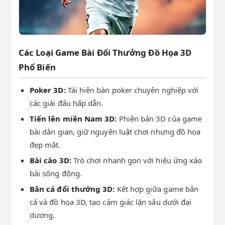
Các Loại Game Bài Đổi Thưởng Đồ Họa 3D
Phổ Biến
Poker 3D:
Tái hiện bàn poker chuyên nghiệp với
các giải đấu hấp dẫn.
Tiến lên miền Nam 3D:
Phiên bản 3D của game
bài dân gian, giữ nguyên luật chơi nhưng đồ họa
đẹp mắt.
Bài cào 3D:
Trò chơi nhanh gọn với hiệu ứng xáo
bài sống động.
Bắn cá đổi thưởng 3D:
Kết hợp giữa game bắn
cá và đồ họa 3D, tạo cảm giác lặn sâu dưới đại
dương.