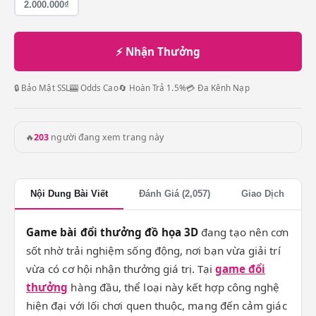
2.000.000₫
⚡ Nhận Thưởng
🔒 Bảo Mật SSL
🎰 Odds Cao
🔄 Hoàn Trả 1.5%
💳 Đa Kênh Nạp
🔥
203
người đang xem trang này
Nội Dung Bài Viết
Đánh Giá (2,057)
Giao Dịch
Game bài đổi thưởng đồ họa 3D
đang tạo nên cơn
sốt nhờ trải nghiệm sống động, nơi bạn vừa giải trí
vừa có cơ hội nhận thưởng giá trị. Tại
game đổi
thưởng
hàng đầu, thể loại này kết hợp công nghệ
hiện đại với lối chơi quen thuộc, mang đến cảm giác