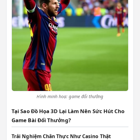
Hình minh hoạ: game đổi thưởng
Tại Sao Đồ Họa 3D Lại Làm Nên Sức Hút Cho
Game Bài Đổi Thưởng?
Trải Nghiệm Chân Thực Như Casino Thật