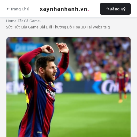
xaynhanhanh.vn
.
Trang Chủ
Đăng Ký
Home
›
Tất Cả Game
›
Sức Hút Của Game Bài Đổi Thưởng Đồ Họa 3D Tại Website g