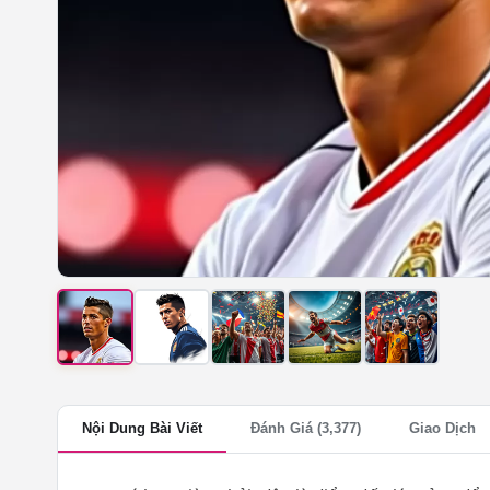
Nội Dung Bài Viết
Đánh Giá (3,377)
Giao Dịch