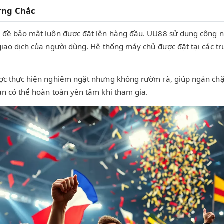
ững Chắc
n đề bảo mật luôn được đặt lên hàng đầu. UU88 sử dụng công 
 giao dịch của người dùng. Hệ thống máy chủ được đặt tại các 
ợc thực hiện nghiêm ngặt nhưng không rườm rà, giúp ngăn chặn 
ạn có thể hoàn toàn yên tâm khi tham gia.