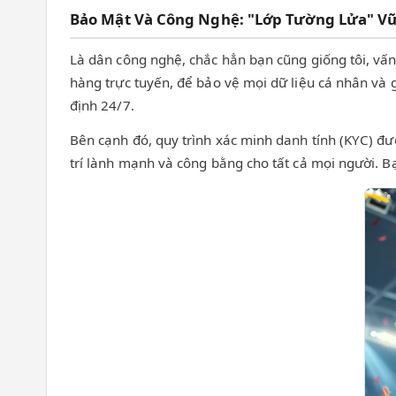
Bảo Mật Và Công Nghệ: "Lớp Tường Lửa" V
Là dân công nghệ, chắc hẳn bạn cũng giống tôi, vấ
hàng trực tuyến, để bảo vệ mọi dữ liệu cá nhân và
định 24/7.
Bên cạnh đó, quy trình xác minh danh tính (KYC) đư
trí lành mạnh và công bằng cho tất cả mọi người. B