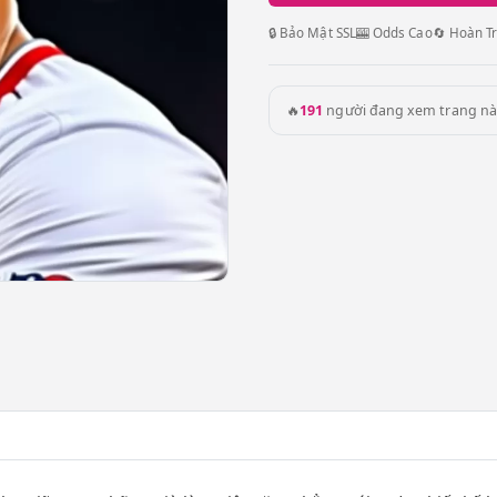
🔒 Bảo Mật SSL
🎰 Odds Cao
🔄 Hoàn T
🔥
191
người đang xem trang nà