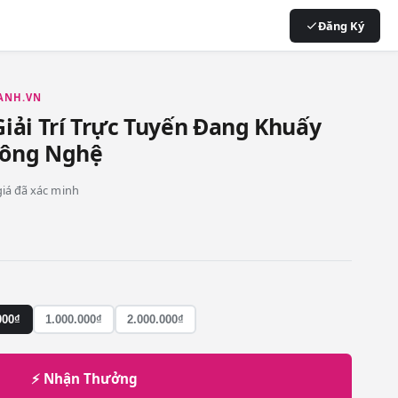
Đăng Ký
ANH.VN
iải Trí Trực Tuyến Đang Khuấy
Công Nghệ
 giá đã xác minh
000₫
1.000.000₫
2.000.000₫
⚡ Nhận Thưởng