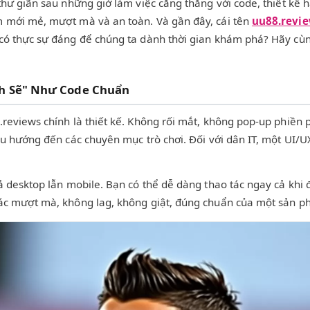
 thư giãn sau những giờ làm việc căng thẳng với code, thiết kế
m mới mẻ, mượt mà và an toàn. Và gần đây, cái tên
uu88.revi
 có thực sự đáng để chúng ta dành thời gian khám phá? Hãy cùn
ch Sẽ" Như Code Chuẩn
.reviews chính là thiết kế. Không rối mắt, không pop-up phiền 
u hướng đến các chuyên mục trò chơi. Đối với dân IT, một UI/UX 
cả desktop lẫn mobile. Bạn có thể dễ dàng thao tác ngay cả khi
iác mượt mà, không lag, không giật, đúng chuẩn của một sản p