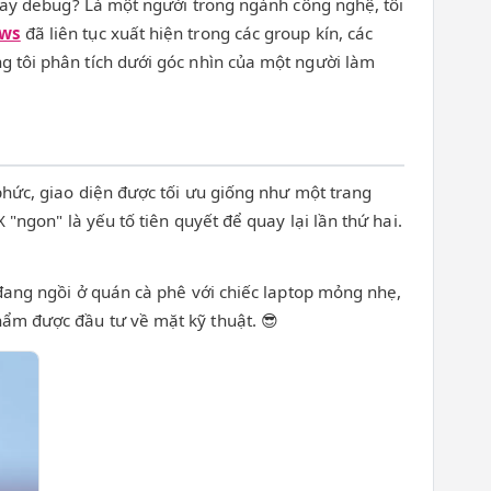
 hay debug? Là một người trong ngành công nghệ, tôi
ews
đã liên tục xuất hiện trong các group kín, các
g tôi phân tích dưới góc nhìn của một người làm
phức, giao diện được tối ưu giống như một trang
"ngon" là yếu tố tiên quyết để quay lại lần thứ hai.
 đang ngồi ở quán cà phê với chiếc laptop mỏng nhẹ,
hẩm được đầu tư về mặt kỹ thuật. 😎