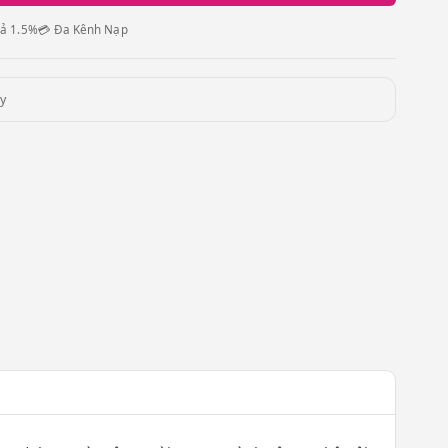
rả 1.5%
💳 Đa Kênh Nạp
y