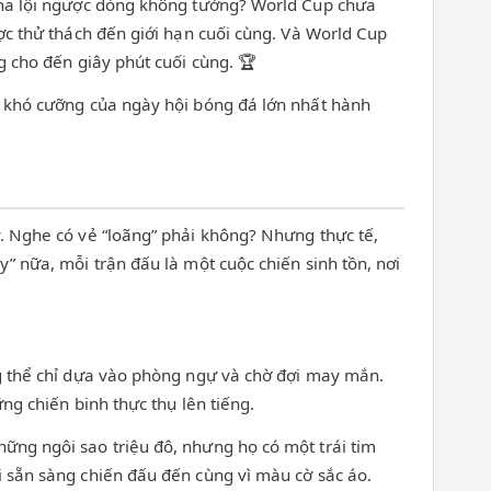
 pha lội ngược dòng không tưởng? World Cup chưa
ợc thử thách đến giới hạn cuối cùng. Và World Cup
g cho đến giây phút cuối cùng. 🏆
t khó cưỡng của ngày hội bóng đá lớn nhất hành
. Nghe có vẻ “loãng” phải không? Nhưng thực tế,
” nữa, mỗi trận đấu là một cuộc chiến sinh tồn, nơi
ng thể chỉ dựa vào phòng ngự và chờ đợi may mắn.
ng chiến binh thực thụ lên tiếng.
ững ngôi sao triệu đô, nhưng họ có một trái tim
i sẵn sàng chiến đấu đến cùng vì màu cờ sắc áo.