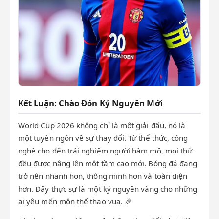
Kết Luận: Chào Đón Kỷ Nguyên Mới
World Cup 2026 không chỉ là một giải đấu, nó là
một tuyên ngôn về sự thay đổi. Từ thể thức, công
nghệ cho đến trải nghiệm người hâm mộ, mọi thứ
đều được nâng lên một tầm cao mới. Bóng đá đang
trở nên nhanh hơn, thông minh hơn và toàn diện
hơn. Đây thực sự là một kỷ nguyên vàng cho những
ai yêu mến môn thể thao vua. 🎉