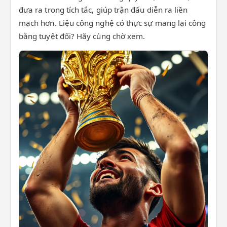
đưa ra trong tích tắc, giúp trận đấu diễn ra liền
mạch hơn. Liệu công nghệ có thực sự mang lại công
bằng tuyệt đối? Hãy cùng chờ xem.