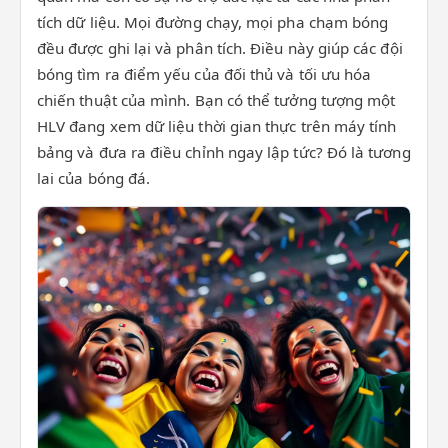
tích dữ liệu. Mọi đường chạy, mọi pha chạm bóng
đều được ghi lại và phân tích. Điều này giúp các đội
bóng tìm ra điểm yếu của đối thủ và tối ưu hóa
chiến thuật của mình. Bạn có thể tưởng tượng một
HLV đang xem dữ liệu thời gian thực trên máy tính
bảng và đưa ra điều chỉnh ngay lập tức? Đó là tương
lai của bóng đá.