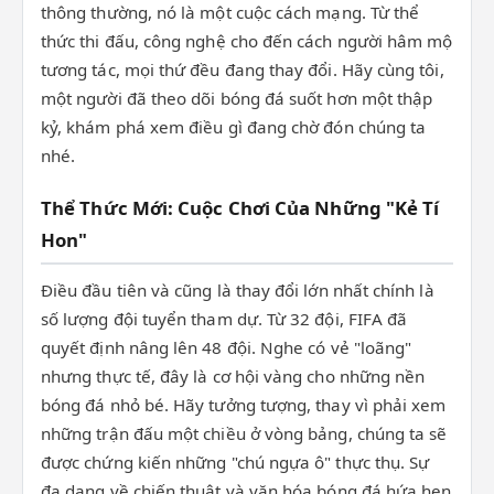
thông thường, nó là một cuộc cách mạng. Từ thể
thức thi đấu, công nghệ cho đến cách người hâm mộ
tương tác, mọi thứ đều đang thay đổi. Hãy cùng tôi,
một người đã theo dõi bóng đá suốt hơn một thập
kỷ, khám phá xem điều gì đang chờ đón chúng ta
nhé.
Thể Thức Mới: Cuộc Chơi Của Những "Kẻ Tí
Hon"
Điều đầu tiên và cũng là thay đổi lớn nhất chính là
số lượng đội tuyển tham dự. Từ 32 đội, FIFA đã
quyết định nâng lên 48 đội. Nghe có vẻ "loãng"
nhưng thực tế, đây là cơ hội vàng cho những nền
bóng đá nhỏ bé. Hãy tưởng tượng, thay vì phải xem
những trận đấu một chiều ở vòng bảng, chúng ta sẽ
được chứng kiến những "chú ngựa ô" thực thụ. Sự
đa dạng về chiến thuật và văn hóa bóng đá hứa hẹn