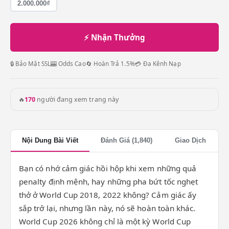
2.000.000₫
⚡ Nhận Thưởng
🔒 Bảo Mật SSL
🎰 Odds Cao
🔄 Hoàn Trả 1.5%
💳 Đa Kênh Nạp
🔥
170
người đang xem trang này
Nội Dung Bài Viết
Đánh Giá (1,840)
Giao Dịch
Bạn có nhớ cảm giác hồi hộp khi xem những quả
penalty định mệnh, hay những pha bứt tốc nghẹt
thở ở World Cup 2018, 2022 không? Cảm giác ấy
sắp trở lại, nhưng lần này, nó sẽ hoàn toàn khác.
World Cup 2026 không chỉ là một kỳ World Cup