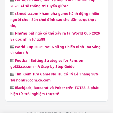
2026: Ai sẽ thống trị tuyến giữa?
🎰
s8media.com khám phá game hành động nhiều
người chơi: Sân chơi đỉnh cao cho dân cược thực
thụ
🎰
Những bất ngờ có thể xảy ra tại World Cup 2026
và góc nhìn từ xx88
🎰
World Cup 2026: Nơi Những Chiến Binh Tỏa Sáng
Vì Màu Cờ
🎰
Football Betting Strategies for Fans on
go88i.co.com – A Step-by-Step Guide
🎰
Tìm Kiếm Tựa Game Nổ Hũ Có Tỷ Lệ Thắng 98%
Tại nohu90com.co.com
🎰
Blackjack, Baccarat và Poker trên TOT88: 3 phát
hiện từ trải nghiệm thực tế