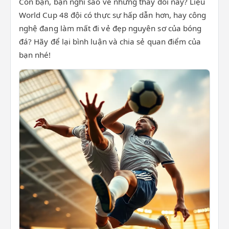
Còn bạn, bạn nghĩ sao về những thay đổi này? Liệu
World Cup 48 đội có thực sự hấp dẫn hơn, hay công
nghệ đang làm mất đi vẻ đẹp nguyên sơ của bóng
đá? Hãy để lại bình luận và chia sẻ quan điểm của
bạn nhé!