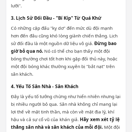
lưỡi".
3. Lịch Sử Đối Đầu - "Bí Kíp" Từ Quá Khứ
Có những cặp đấu "kỵ dơ" đến mức dù đội mạnh
hơn đến đâu cũng khó lòng giành chiến thắng. Lịch
sử đối đầu là một nguồn dữ liệu vô giá.
Đừng bao
giờ bỏ qua nó.
Nó có thể cho bạn thấy một đội
bóng thường chơi tốt hơn khi gặp đối thủ này, hoặc
một đội bóng khác thường xuyên bị "bắt nạt" trên
sân khách.
4. Yếu Tố Sân Nhà - Sân Khách
Đây là yếu tố tưởng chừng như hiển nhiên nhưng lại
bị nhiều người bỏ qua. Sân nhà không chỉ mang lại
lợi thế về mặt tinh thần, mà còn về mặt địa lý, khí
hậu và cả sự cổ vũ của khán giả.
Hãy xem xét tỷ lệ
thắng sân nhà và sân khách của mỗi đội.
Một đội