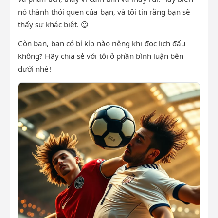
nó thành thói quen của bạn, và tôi tin rằng bạn sẽ
thấy sự khác biệt. 😉
Còn bạn, bạn có bí kíp nào riêng khi đọc lịch đấu
không? Hãy chia sẻ với tôi ở phần bình luận bên
dưới nhé!