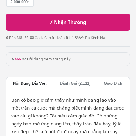
2.000.000₫
⚡ Nhận Thưởng
🔒 Bảo Mật SSL
🎰 Odds Cao
🔄 Hoàn Trả 1.5%
💳 Đa Kênh Nạp
🔥
466
người đang xem trang này
Nội Dung Bài Viết
Đánh Giá (2,111)
Giao Dịch
Bạn có bao giờ cảm thấy như mình đang lao vào
một trận cá cược mà chẳng biết mình đang đặt cược
vào cái gì không? Tôi hiểu cảm giác đó. Có những
ngày bạn mở ứng dụng lên, thấy trận đấu hay, tỷ lệ
kèo đẹp, thế là "chốt đơn" ngay mà chẳng kịp suy