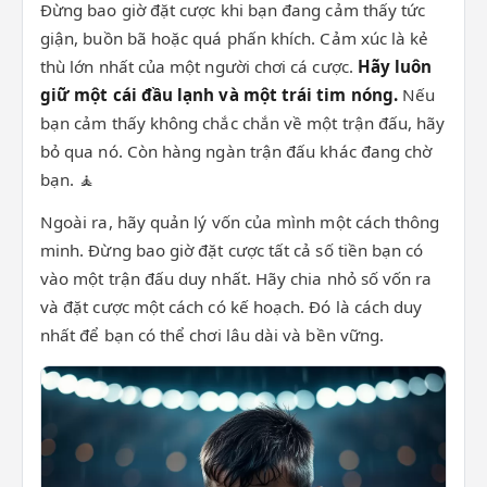
Đừng bao giờ đặt cược khi bạn đang cảm thấy tức
giận, buồn bã hoặc quá phấn khích. Cảm xúc là kẻ
thù lớn nhất của một người chơi cá cược.
Hãy luôn
giữ một cái đầu lạnh và một trái tim nóng.
Nếu
bạn cảm thấy không chắc chắn về một trận đấu, hãy
bỏ qua nó. Còn hàng ngàn trận đấu khác đang chờ
bạn. 🧘
Ngoài ra, hãy quản lý vốn của mình một cách thông
minh. Đừng bao giờ đặt cược tất cả số tiền bạn có
vào một trận đấu duy nhất. Hãy chia nhỏ số vốn ra
và đặt cược một cách có kế hoạch. Đó là cách duy
nhất để bạn có thể chơi lâu dài và bền vững.