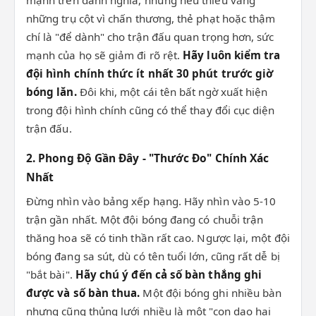
mạnh trên danh nghĩa, nhưng nếu thiếu vắng
những trụ cột vì chấn thương, thẻ phạt hoặc thậm
chí là "để dành" cho trận đấu quan trọng hơn, sức
mạnh của họ sẽ giảm đi rõ rệt.
Hãy luôn kiểm tra
đội hình chính thức ít nhất 30 phút trước giờ
bóng lăn.
Đôi khi, một cái tên bất ngờ xuất hiện
trong đội hình chính cũng có thể thay đổi cục diện
trận đấu.
2. Phong Độ Gần Đây - "Thước Đo" Chính Xác
Nhất
Đừng nhìn vào bảng xếp hạng. Hãy nhìn vào 5-10
trận gần nhất. Một đội bóng đang có chuỗi trận
thăng hoa sẽ có tinh thần rất cao. Ngược lại, một đội
bóng đang sa sút, dù có tên tuổi lớn, cũng rất dễ bị
"bắt bài".
Hãy chú ý đến cả số bàn thắng ghi
được và số bàn thua.
Một đội bóng ghi nhiều bàn
nhưng cũng thủng lưới nhiều là một "con dao hai