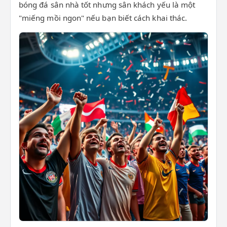
bóng đá sân nhà tốt nhưng sân khách yếu là một
"miếng mồi ngon" nếu bạn biết cách khai thác.